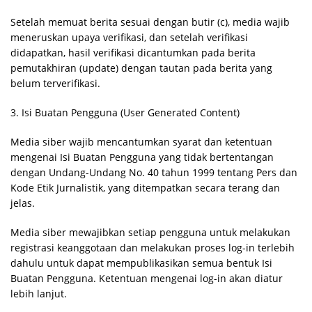
Setelah memuat berita sesuai dengan butir (c), media wajib
meneruskan upaya verifikasi, dan setelah verifikasi
didapatkan, hasil verifikasi dicantumkan pada berita
pemutakhiran (update) dengan tautan pada berita yang
belum terverifikasi.
3. Isi Buatan Pengguna (User Generated Content)
Media siber wajib mencantumkan syarat dan ketentuan
mengenai Isi Buatan Pengguna yang tidak bertentangan
dengan Undang-Undang No. 40 tahun 1999 tentang Pers dan
Kode Etik Jurnalistik, yang ditempatkan secara terang dan
jelas.
Media siber mewajibkan setiap pengguna untuk melakukan
registrasi keanggotaan dan melakukan proses log-in terlebih
dahulu untuk dapat mempublikasikan semua bentuk Isi
Buatan Pengguna. Ketentuan mengenai log-in akan diatur
lebih lanjut.