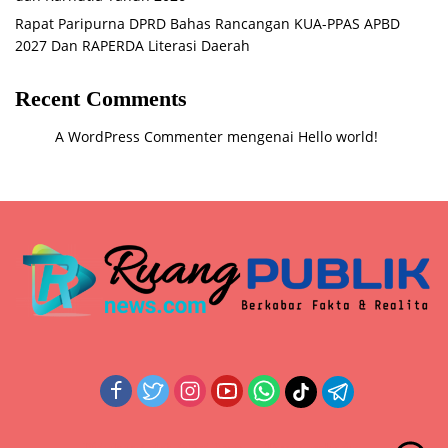
Rapat Paripurna DPRD Bahas Rancangan KUA-PPAS APBD
2027 Dan RAPERDA Literasi Daerah
Recent Comments
A WordPress Commenter
mengenai
Hello world!