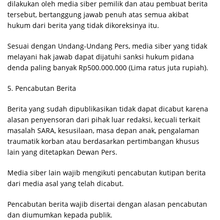
dilakukan oleh media siber pemilik dan atau pembuat berita
tersebut, bertanggung jawab penuh atas semua akibat
hukum dari berita yang tidak dikoreksinya itu.
Sesuai dengan Undang-Undang Pers, media siber yang tidak
melayani hak jawab dapat dijatuhi sanksi hukum pidana
denda paling banyak Rp500.000.000 (Lima ratus juta rupiah).
5. Pencabutan Berita
Berita yang sudah dipublikasikan tidak dapat dicabut karena
alasan penyensoran dari pihak luar redaksi, kecuali terkait
masalah SARA, kesusilaan, masa depan anak, pengalaman
traumatik korban atau berdasarkan pertimbangan khusus
lain yang ditetapkan Dewan Pers.
Media siber lain wajib mengikuti pencabutan kutipan berita
dari media asal yang telah dicabut.
Pencabutan berita wajib disertai dengan alasan pencabutan
dan diumumkan kepada publik.