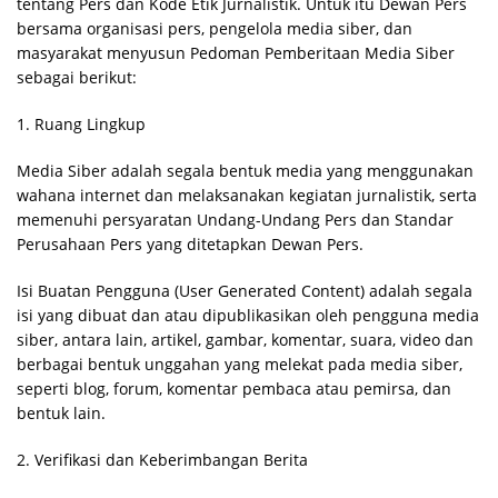
tentang Pers dan Kode Etik Jurnalistik. Untuk itu Dewan Pers
bersama organisasi pers, pengelola media siber, dan
masyarakat menyusun Pedoman Pemberitaan Media Siber
sebagai berikut:
1. Ruang Lingkup
Media Siber adalah segala bentuk media yang menggunakan
wahana internet dan melaksanakan kegiatan jurnalistik, serta
memenuhi persyaratan Undang-Undang Pers dan Standar
Perusahaan Pers yang ditetapkan Dewan Pers.
Isi Buatan Pengguna (User Generated Content) adalah segala
isi yang dibuat dan atau dipublikasikan oleh pengguna media
siber, antara lain, artikel, gambar, komentar, suara, video dan
berbagai bentuk unggahan yang melekat pada media siber,
seperti blog, forum, komentar pembaca atau pemirsa, dan
bentuk lain.
2. Verifikasi dan Keberimbangan Berita