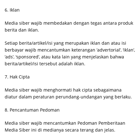
6. Iklan
Media siber wajib membedakan dengan tegas antara produk
berita dan iklan.
Setiap berita/artikel/isi yang merupakan iklan dan atau isi
berbayar wajib mencantumkan keterangan ‘advertorial’, ‘iklan’,
‘ads’, ‘sponsored’, atau kata lain yang menjelaskan bahwa
berita/artikel/isi tersebut adalah iklan.
7. Hak Cipta
Media siber wajib menghormati hak cipta sebagaimana
diatur dalam peraturan perundang-undangan yang berlaku.
8. Pencantuman Pedoman
Media siber wajib mencantumkan Pedoman Pemberitaan
Media Siber ini di medianya secara terang dan jelas.