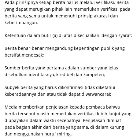
Pada prinsipnya setiap berita harus melalui verifikasi. Berita
yang dapat merugikan pihak lain memerlukan verifikasi pada
berita yang sama untuk memenuhi prinsip akurasi dan
keberimbangan.
Ketentuan dalam butir (a) di atas dikecualikan, dengan syarat:
Berita benar-benar mengandung kepentingan publik yang
bersifat mendesak;
Sumber berita yang pertama adalah sumber yang jelas
disebutkan identitasnya, kredibel dan kompeten;
Subyek berita yang harus dikonfirmasi tidak diketahui
keberadaannya dan atau tidak dapat diwawancarai;
Media memberikan penjelasan kepada pembaca bahwa
berita tersebut masih memerlukan verifikasi lebih lanjut yang
diupayakan dalam waktu secepatnya. Penjelasan dimuat
pada bagian akhir dari berita yang sama, di dalam kurung
dan menggunakan huruf miring.