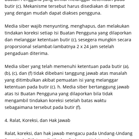
butir (c). Mekanisme tersebut harus disediakan di tempat
yang dengan mudah dapat diakses pengguna.
Media siber wajib menyunting, menghapus, dan melakukan
tindakan koreksi setiap Isi Buatan Pengguna yang dilaporkan
dan melanggar ketentuan butir (c), sesegera mungkin secara
proporsional selambat-lambatnya 2 x 24 jam setelah
pengaduan diterima.
Media siber yang telah memenuhi ketentuan pada butir (a),
(b), (c), dan (f) tidak dibebani tanggung jawab atas masalah
yang ditimbulkan akibat pemuatan isi yang melanggar
ketentuan pada butir (c). h. Media siber bertanggung jawab
atas Isi Buatan Pengguna yang dilaporkan bila tidak
mengambil tindakan koreksi setelah batas waktu
sebagaimana tersebut pada butir (f).
4. Ralat, Koreksi, dan Hak Jawab
Ralat, koreksi, dan hak jawab mengacu pada Undang-Undang