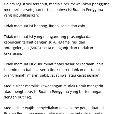
Dalam registrasi tersebut, media siber mewajibkan pengguna
memberi persetujuan tertulis bahwa Isi Buatan Pengguna
yang dipublikasikan:
Tidak memuat isi bohong, fitnah, sadis dan cabul;
Tidak memuat isi yang mengandung prasangka dan
kebencian terkait dengan suku, agama, ras, dan
antargolongan (SARA), serta menganjurkan tindakan
kekerasan;
Tidak memuat isi diskriminatif atas dasar perbedaan jenis
kelamin dan bahasa, serta tidak merendahkan martabat
orang lemah, miskin, sakit, cacat jiwa, atau cacat jasmani.
Media siber memiliki kewenangan mutlak untuk mengedit
atau menghapus Isi Buatan Pengguna yang bertentangan
dengan butir (c).
Media siber wajib menyediakan mekanisme pengaduan Isi
Buatan Pengguna yang dinilai melanggar ketentuan pada