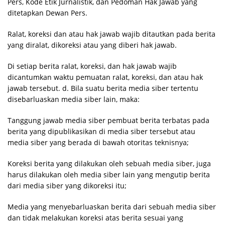
Pers, Kode Etik Jurnalistik, dan Pedoman Hak Jawab yang
ditetapkan Dewan Pers.
Ralat, koreksi dan atau hak jawab wajib ditautkan pada berita
yang diralat, dikoreksi atau yang diberi hak jawab.
Di setiap berita ralat, koreksi, dan hak jawab wajib
dicantumkan waktu pemuatan ralat, koreksi, dan atau hak
jawab tersebut. d. Bila suatu berita media siber tertentu
disebarluaskan media siber lain, maka:
Tanggung jawab media siber pembuat berita terbatas pada
berita yang dipublikasikan di media siber tersebut atau
media siber yang berada di bawah otoritas teknisnya;
Koreksi berita yang dilakukan oleh sebuah media siber, juga
harus dilakukan oleh media siber lain yang mengutip berita
dari media siber yang dikoreksi itu;
Media yang menyebarluaskan berita dari sebuah media siber
dan tidak melakukan koreksi atas berita sesuai yang