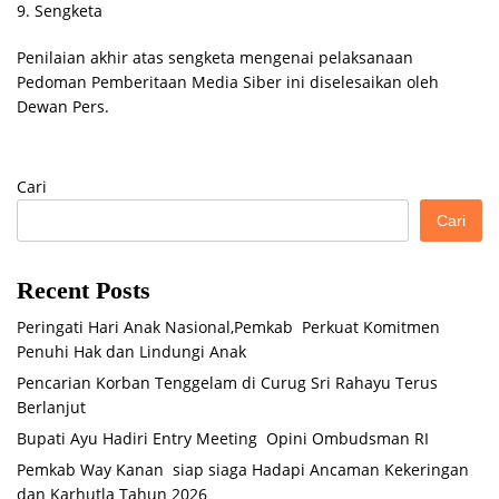
9. Sengketa
Penilaian akhir atas sengketa mengenai pelaksanaan
Pedoman Pemberitaan Media Siber ini diselesaikan oleh
Dewan Pers.
Cari
Cari
Recent Posts
Peringati Hari Anak Nasional,Pemkab Perkuat Komitmen
Penuhi Hak dan Lindungi Anak
Pencarian Korban Tenggelam di Curug Sri Rahayu Terus
Berlanjut
Bupati Ayu Hadiri Entry Meeting Opini Ombudsman RI
Pemkab Way Kanan siap siaga Hadapi Ancaman Kekeringan
dan Karhutla Tahun 2026