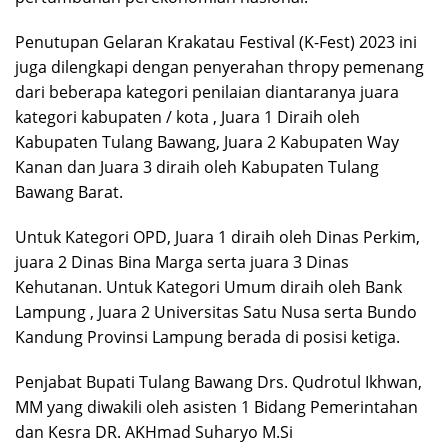
Penutupan Gelaran Krakatau Festival (K-Fest) 2023 ini
juga dilengkapi dengan penyerahan thropy pemenang
dari beberapa kategori penilaian diantaranya juara
kategori kabupaten / kota , Juara 1 Diraih oleh
Kabupaten Tulang Bawang, Juara 2 Kabupaten Way
Kanan dan Juara 3 diraih oleh Kabupaten Tulang
Bawang Barat.
Untuk Kategori OPD, Juara 1 diraih oleh Dinas Perkim,
juara 2 Dinas Bina Marga serta juara 3 Dinas
Kehutanan. Untuk Kategori Umum diraih oleh Bank
Lampung , Juara 2 Universitas Satu Nusa serta Bundo
Kandung Provinsi Lampung berada di posisi ketiga.
Penjabat Bupati Tulang Bawang Drs. Qudrotul Ikhwan,
MM yang diwakili oleh asisten 1 Bidang Pemerintahan
dan Kesra DR. AKHmad Suharyo M.Si