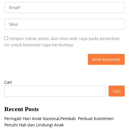
Simpan nama, email, dan situs web saya pada peramban
ini untuk komentar saya berikutnya.
Cari
Cari
Recent Posts
Peringati Hari Anak Nasional,Pemkab Perkuat Komitmen
Penuhi Hak dan Lindungi Anak