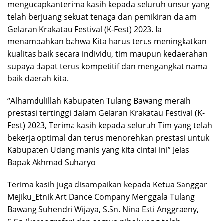
mengucapkanterima kasih kepada seluruh unsur yang
telah berjuang sekuat tenaga dan pemikiran dalam
Gelaran Krakatau Festival (K-Fest) 2023. Ia
menambahkan bahwa Kita harus terus meningkatkan
kualitas baik secara individu, tim maupun kedaerahan
supaya dapat terus kompetitif dan mengangkat nama
baik daerah kita.
“Alhamdulillah Kabupaten Tulang Bawang meraih
prestasi tertinggi dalam Gelaran Krakatau Festival (K-
Fest) 2023, Terima kasih kepada seluruh Tim yang telah
bekerja optimal dan terus menorehkan prestasi untuk
Kabupaten Udang manis yang kita cintai ini” Jelas
Bapak Akhmad Suharyo
Terima kasih juga disampaikan kepada Ketua Sanggar
Mejiku_Etnik Art Dance Company Menggala Tulang
Bawang Suhendri Wijaya, S.Sn. Nina Esti Anggraeny,