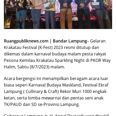
Ruangpubliknews.com | Bandar Lampung
– Gelaran
Krakatau Festival (K-Fest) 2023 resmi ditutup dan
dikemas dalam karnaval budaya malam pesta rakyat
Pesona Kemilau Krakatau Sparkling Night di PKOR Way
Halim, Sabtu (8/7/2023) malam.
Acara bergengsi ini menampilkan beragam acara luar
biasa seperi Karnaval Budaya Maskland, Festival Ekraf
Lampung ( Cullinary & Craft) Rekor Muri 1000 engkak
ketan, serta lomba mewarnai dan pentas seni anak
TK/PAUD dan SD se-Provinsi Lampung.