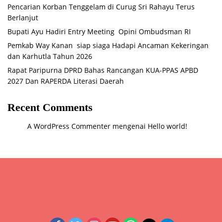
Pencarian Korban Tenggelam di Curug Sri Rahayu Terus
Berlanjut
Bupati Ayu Hadiri Entry Meeting Opini Ombudsman RI
Pemkab Way Kanan siap siaga Hadapi Ancaman Kekeringan
dan Karhutla Tahun 2026
Rapat Paripurna DPRD Bahas Rancangan KUA-PPAS APBD
2027 Dan RAPERDA Literasi Daerah
Recent Comments
A WordPress Commenter
mengenai
Hello world!