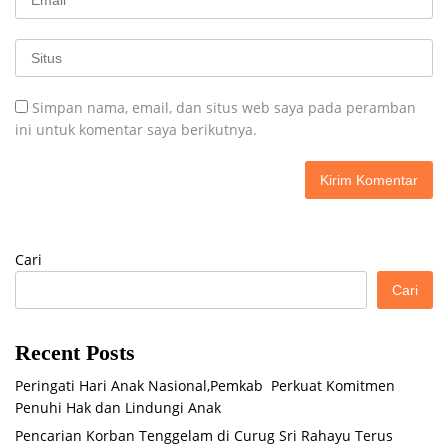
Simpan nama, email, dan situs web saya pada peramban
ini untuk komentar saya berikutnya.
Cari
Cari
Recent Posts
Peringati Hari Anak Nasional,Pemkab Perkuat Komitmen
Penuhi Hak dan Lindungi Anak
Pencarian Korban Tenggelam di Curug Sri Rahayu Terus