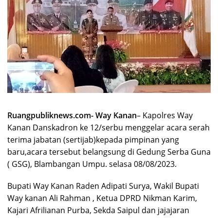
Ruangpubliknews.com- Way Kanan
– Kapolres Way
Kanan Danskadron ke 12/serbu menggelar acara serah
terima jabatan (sertijab)kepada pimpinan yang
baru,acara tersebut belangsung di Gedung Serba Guna
( GSG), Blambangan Umpu. selasa 08/08/2023.
Bupati Way Kanan Raden Adipati Surya, Wakil Bupati
Way kanan Ali Rahman , Ketua DPRD Nikman Karim,
Kajari Afrilianan Purba, Sekda Saipul dan jajajaran