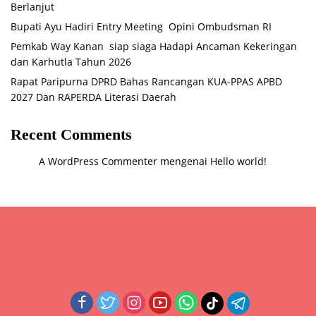
Berlanjut
Bupati Ayu Hadiri Entry Meeting Opini Ombudsman RI
Pemkab Way Kanan siap siaga Hadapi Ancaman Kekeringan
dan Karhutla Tahun 2026
Rapat Paripurna DPRD Bahas Rancangan KUA-PPAS APBD
2027 Dan RAPERDA Literasi Daerah
Recent Comments
A WordPress Commenter
mengenai
Hello world!