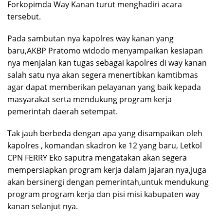
Forkopimda Way Kanan turut menghadiri acara
tersebut.
Pada sambutan nya kapolres way kanan yang
baru,AKBP Pratomo widodo menyampaikan kesiapan
nya menjalan kan tugas sebagai kapolres di way kanan
salah satu nya akan segera menertibkan kamtibmas
agar dapat memberikan pelayanan yang baik kepada
masyarakat serta mendukung program kerja
pemerintah daerah setempat.
Tak jauh berbeda dengan apa yang disampaikan oleh
kapolres , komandan skadron ke 12 yang baru, Letkol
CPN FERRY Eko saputra mengatakan akan segera
mempersiapkan program kerja dalam jajaran nya,juga
akan bersinergi dengan pemerintah,untuk mendukung
program program kerja dan pisi misi kabupaten way
kanan selanjut nya.