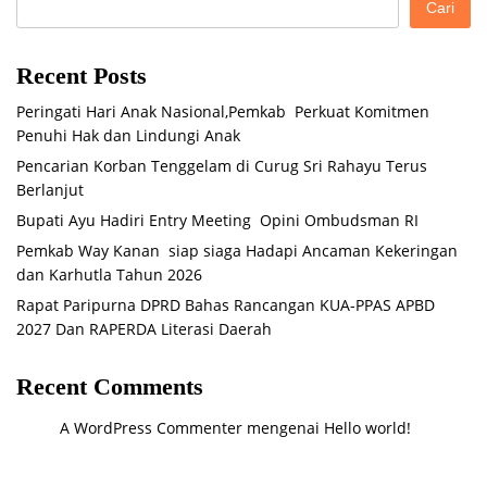
Cari
Recent Posts
Peringati Hari Anak Nasional,Pemkab Perkuat Komitmen
Penuhi Hak dan Lindungi Anak
Pencarian Korban Tenggelam di Curug Sri Rahayu Terus
Berlanjut
Bupati Ayu Hadiri Entry Meeting Opini Ombudsman RI
Pemkab Way Kanan siap siaga Hadapi Ancaman Kekeringan
dan Karhutla Tahun 2026
Rapat Paripurna DPRD Bahas Rancangan KUA-PPAS APBD
2027 Dan RAPERDA Literasi Daerah
Recent Comments
A WordPress Commenter
mengenai
Hello world!