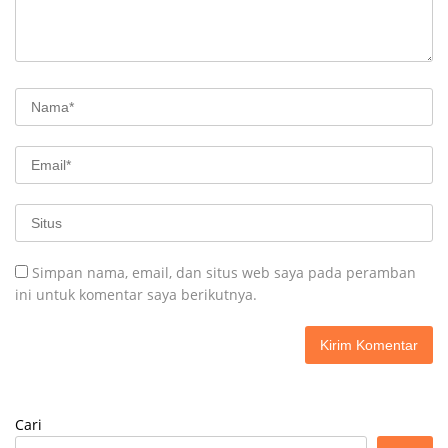
Simpan nama, email, dan situs web saya pada peramban
ini untuk komentar saya berikutnya.
Cari