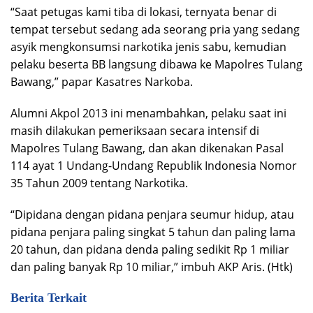
“Saat petugas kami tiba di lokasi, ternyata benar di
tempat tersebut sedang ada seorang pria yang sedang
asyik mengkonsumsi narkotika jenis sabu, kemudian
pelaku beserta BB langsung dibawa ke Mapolres Tulang
Bawang,” papar Kasatres Narkoba.
Alumni Akpol 2013 ini menambahkan, pelaku saat ini
masih dilakukan pemeriksaan secara intensif di
Mapolres Tulang Bawang, dan akan dikenakan Pasal
114 ayat 1 Undang-Undang Republik Indonesia Nomor
35 Tahun 2009 tentang Narkotika.
“Dipidana dengan pidana penjara seumur hidup, atau
pidana penjara paling singkat 5 tahun dan paling lama
20 tahun, dan pidana denda paling sedikit Rp 1 miliar
dan paling banyak Rp 10 miliar,” imbuh AKP Aris. (Htk)
Berita Terkait