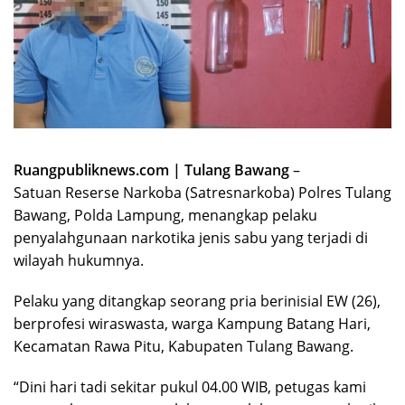
Ruangpubliknews.com | Tulang Bawang
–
Satuan Reserse Narkoba (Satresnarkoba) Polres Tulang
Bawang, Polda Lampung, menangkap pelaku
penyalahgunaan narkotika jenis sabu yang terjadi di
wilayah hukumnya.
Pelaku yang ditangkap seorang pria berinisial EW (26),
berprofesi wiraswasta, warga Kampung Batang Hari,
Kecamatan Rawa Pitu, Kabupaten Tulang Bawang.
“Dini hari tadi sekitar pukul 04.00 WIB, petugas kami