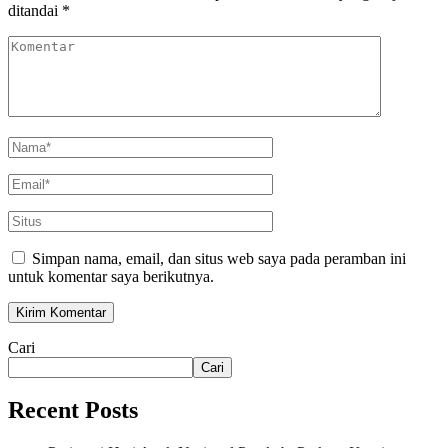
ditandai
*
Simpan nama, email, dan situs web saya pada peramban ini
untuk komentar saya berikutnya.
Cari
Cari
Recent Posts