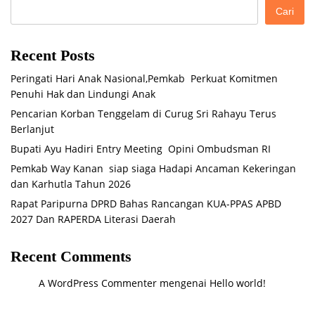
Cari
Recent Posts
Peringati Hari Anak Nasional,Pemkab Perkuat Komitmen
Penuhi Hak dan Lindungi Anak
Pencarian Korban Tenggelam di Curug Sri Rahayu Terus
Berlanjut
Bupati Ayu Hadiri Entry Meeting Opini Ombudsman RI
Pemkab Way Kanan siap siaga Hadapi Ancaman Kekeringan
dan Karhutla Tahun 2026
Rapat Paripurna DPRD Bahas Rancangan KUA-PPAS APBD
2027 Dan RAPERDA Literasi Daerah
Recent Comments
A WordPress Commenter
mengenai
Hello world!