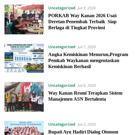
Uncategorized
Juli 9, 2026
PORKAB Way Kanan 2026 Usai:
Deretan Penembak Terbaik Siap
Berlaga di Tingkat Provinsi
Uncategorized
Juli 7, 2026
Angka Kemiskinan Menurun,Program
Pemkab Waykanan mengentaskan
Kemiskinan Berhasil
Uncategorized
Juli 6, 2026
Way Kanan Resmi Terapkan Sistem
Manajemen ASN Bertalenta
Uncategorized
Juli 2, 2026
Bupati Ayu Hadiri Dialog Otonom