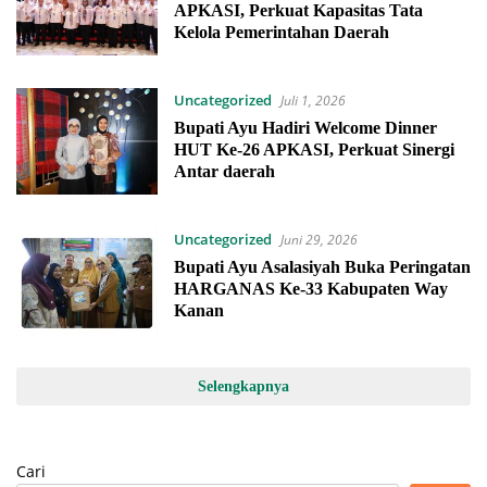
APKASI, Perkuat Kapasitas Tata
Kelola Pemerintahan Daerah
Uncategorized
Juli 1, 2026
Bupati Ayu Hadiri Welcome Dinner
HUT Ke-26 APKASI, Perkuat Sinergi
Antar daerah
Uncategorized
Juni 29, 2026
Bupati Ayu Asalasiyah Buka Peringatan
HARGANAS Ke-33 Kabupaten Way
Kanan
Selengkapnya
Cari