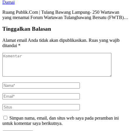
Damai
Ruang Publik.Com | Tulang Bawang Lampung- 250 Wartawan
yang menamai Forum Wartawan Tulangbawang Bersatu (FWTB)…
Tinggalkan Balasan
Alamat email Anda tidak akan dipublikasikan.
Ruas yang wajib
ditandai
*
Simpan nama, email, dan situs web saya pada peramban ini
untuk komentar saya berikutnya.