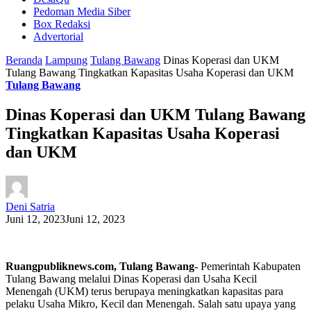
Pedoman Media Siber
Box Redaksi
Advertorial
Beranda
Lampung
Tulang Bawang
Dinas Koperasi dan UKM
Tulang Bawang Tingkatkan Kapasitas Usaha Koperasi dan UKM
Tulang Bawang
Dinas Koperasi dan UKM Tulang Bawang
Tingkatkan Kapasitas Usaha Koperasi
dan UKM
Deni Satria
Juni 12, 2023
Juni 12, 2023
Ruangpubliknews.com, Tulang Bawang-
Pemerintah Kabupaten
Tulang Bawang melalui Dinas Koperasi dan Usaha Kecil
Menengah (UKM) terus berupaya meningkatkan kapasitas para
pelaku Usaha Mikro, Kecil dan Menengah. Salah satu upaya yang