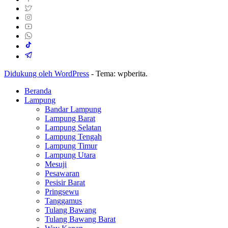
Didukung oleh WordPress
-
Tema: wpberita.
Beranda
Lampung
Bandar Lampung
Lampung Barat
Lampung Selatan
Lampung Tengah
Lampung Timur
Lampung Utara
Mesuji
Pesawaran
Pesisir Barat
Pringsewu
Tanggamus
Tulang Bawang
Tulang Bawang Barat