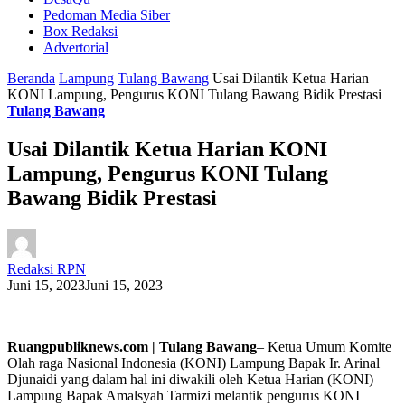
Pedoman Media Siber
Box Redaksi
Advertorial
Beranda
Lampung
Tulang Bawang
Usai Dilantik Ketua Harian
KONI Lampung, Pengurus KONI Tulang Bawang Bidik Prestasi
Tulang Bawang
Usai Dilantik Ketua Harian KONI
Lampung, Pengurus KONI Tulang
Bawang Bidik Prestasi
Redaksi RPN
Juni 15, 2023
Juni 15, 2023
Ruangpubliknews.com | Tulang Bawang
– Ketua Umum Komite
Olah raga Nasional Indonesia (KONI) Lampung Bapak Ir. Arinal
Djunaidi yang dalam hal ini diwakili oleh Ketua Harian (KONI)
Lampung Bapak Amalsyah Tarmizi melantik pengurus KONI