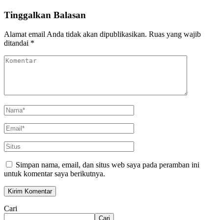
Tinggalkan Balasan
Alamat email Anda tidak akan dipublikasikan.
Ruas yang wajib
ditandai
*
Simpan nama, email, dan situs web saya pada peramban ini
untuk komentar saya berikutnya.
Cari
Cari