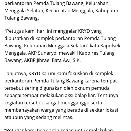
perkantoran Pemda Tulang Bawang, Kelurahan
Menggala Selatan, Kecamatan Menggala, Kabupaten
Tulang Bawang.
“Petugas kami hari ini menggelar KRYD yang
dipusatkan di komplek perkantoran Pemda Tulang
Bawang, Kelurahan Menggala Selatan” kata Kapolsek
Menggala, AKP Sunaryo, mewakili Kapolres Tulang
Bawang, AKBP Jibrael Bata Awi, SIK.
Lanjutnya, KRYD kali ini kami fokuskan di komplek
perkantoran Pemda Tulang Bawang karena tempat
tersebut sering digunakan oleh oknum pemuda
sebagai tempat melakukan aksi balap liar. Tentunya
kegiatan tersebut sangat mengganggu serta
membahayakan warga yang berada di sekitar lokasi
ataupun yang sedang melintas.
“Petugas kami tidak akan segan untuk melakukan