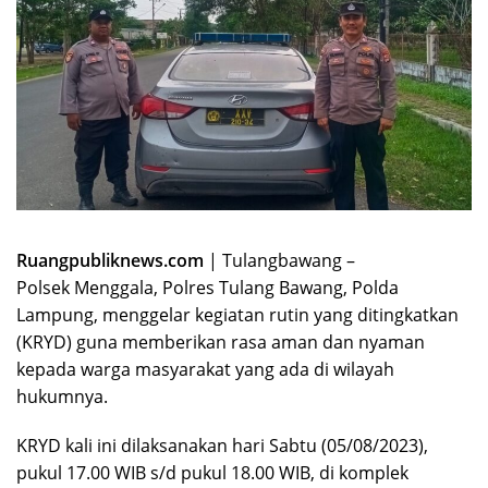
Ruangpubliknews.com
| Tulangbawang –
Polsek Menggala, Polres Tulang Bawang, Polda
Lampung, menggelar kegiatan rutin yang ditingkatkan
(KRYD) guna memberikan rasa aman dan nyaman
kepada warga masyarakat yang ada di wilayah
hukumnya.
KRYD kali ini dilaksanakan hari Sabtu (05/08/2023),
pukul 17.00 WIB s/d pukul 18.00 WIB, di komplek