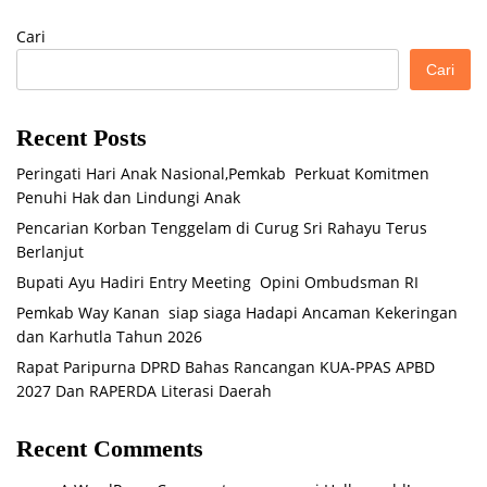
Cari
Cari
Recent Posts
Peringati Hari Anak Nasional,Pemkab Perkuat Komitmen
Penuhi Hak dan Lindungi Anak
Pencarian Korban Tenggelam di Curug Sri Rahayu Terus
Berlanjut
Bupati Ayu Hadiri Entry Meeting Opini Ombudsman RI
Pemkab Way Kanan siap siaga Hadapi Ancaman Kekeringan
dan Karhutla Tahun 2026
Rapat Paripurna DPRD Bahas Rancangan KUA-PPAS APBD
2027 Dan RAPERDA Literasi Daerah
Recent Comments