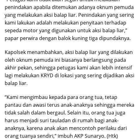
penindakan apabila ditemukan adanya oknum pemuda
yang melakukan aksi balap liar. Penindakan yang sering
kami lakukan adalah melakukan penyitaan terhadap
sepeda motor yang digunakan untuk aksi balap liar,”
papar perwira dengan balok kuning tiga dipundaknya.
Kapolsek menambahkan, aksi balap liar yang dilakukan
oleh oknum pemuda ini biasanya berlangsung pada
akhir pekan, sehingga petugas kami akan lebih intensif
lagi melakukan KRYD di lokasi yang sering dijadikan aksi
balap liar.
“Kami mengimbau kepada para orang tua, tetap
pantau dan awasi terus anak-anaknya sehingga mereka
tidak salah dalam bergaul. Selain itu, orang tua juga
harus menjadi suri tauladan di rumah bagi anak-
anaknya, karena anak akan mencontoh perilaku dari
orang tuanya sendiri,” imbuh AKP Sunaryo. (Htk)