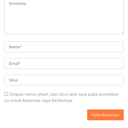
Simpan nama, email, dan situs web saya pada peramban
ini untuk komentar saya berikutnya.