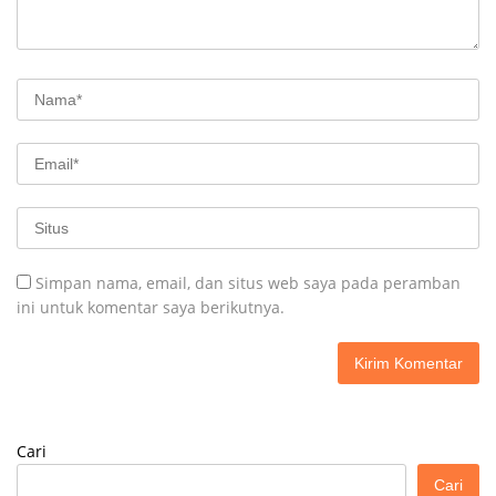
Simpan nama, email, dan situs web saya pada peramban
ini untuk komentar saya berikutnya.
Cari
Cari