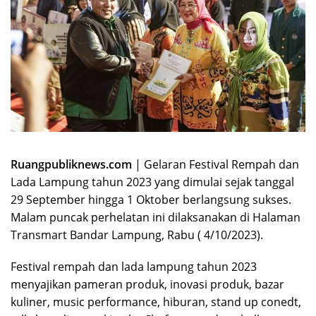
Ruangpubliknews.com
| Gelaran Festival Rempah dan
Lada Lampung tahun 2023 yang dimulai sejak tanggal
29 September hingga 1 Oktober berlangsung sukses.
Malam puncak perhelatan ini dilaksanakan di Halaman
Transmart Bandar Lampung, Rabu ( 4/10/2023).
Festival rempah dan lada lampung tahun 2023
menyajikan pameran produk, inovasi produk, bazar
kuliner, music performance, hiburan, stand up conedt,