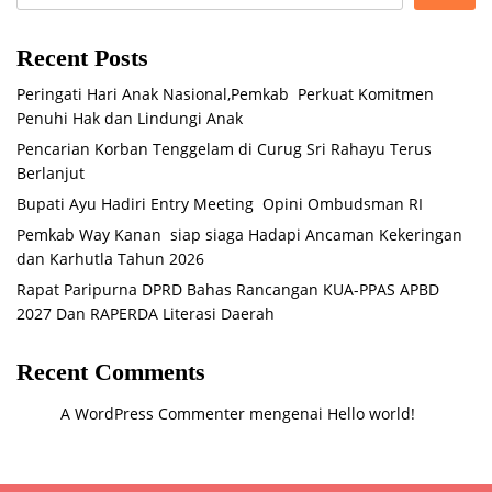
Recent Posts
Peringati Hari Anak Nasional,Pemkab Perkuat Komitmen
Penuhi Hak dan Lindungi Anak
Pencarian Korban Tenggelam di Curug Sri Rahayu Terus
Berlanjut
Bupati Ayu Hadiri Entry Meeting Opini Ombudsman RI
Pemkab Way Kanan siap siaga Hadapi Ancaman Kekeringan
dan Karhutla Tahun 2026
Rapat Paripurna DPRD Bahas Rancangan KUA-PPAS APBD
2027 Dan RAPERDA Literasi Daerah
Recent Comments
A WordPress Commenter
mengenai
Hello world!