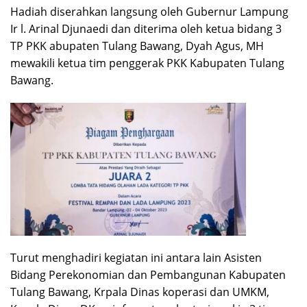
Hadiah diserahkan langsung oleh Gubernur Lampung
Ir l. Arinal Djunaedi dan diterima oleh ketua bidang 3
TP PKK abupaten Tulang Bawang, Dyah Agus, MH
mewakili ketua tim penggerak PKK Kabupaten Tulang
Bawang.
Turut menghadiri kegiatan ini antara lain Asisten
Bidang Perekonomian dan Pembangunan Kabupaten
Tulang Bawang, Krpala Dinas koperasi dan UMKM,