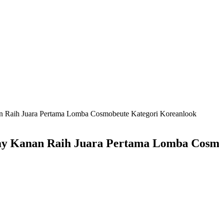
n Raih Juara Pertama Lomba Cosmobeute Kategori Koreanlook
Way Kanan Raih Juara Pertama Lomba Cosm