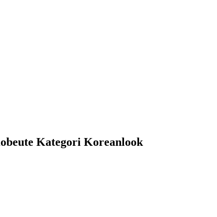
obeute Kategori Koreanlook