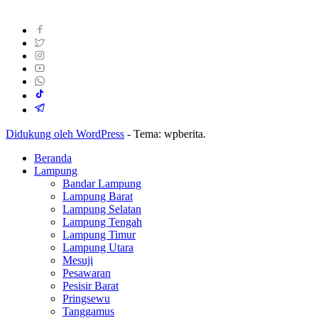
Didukung oleh WordPress
-
Tema: wpberita.
Beranda
Lampung
Bandar Lampung
Lampung Barat
Lampung Selatan
Lampung Tengah
Lampung Timur
Lampung Utara
Mesuji
Pesawaran
Pesisir Barat
Pringsewu
Tanggamus