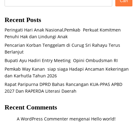
Cari
Recent Posts
Peringati Hari Anak Nasional,Pemkab Perkuat Komitmen
Penuhi Hak dan Lindungi Anak
Pencarian Korban Tenggelam di Curug Sri Rahayu Terus
Berlanjut
Bupati Ayu Hadiri Entry Meeting Opini Ombudsman RI
Pemkab Way Kanan siap siaga Hadapi Ancaman Kekeringan
dan Karhutla Tahun 2026
Rapat Paripurna DPRD Bahas Rancangan KUA-PPAS APBD
2027 Dan RAPERDA Literasi Daerah
Recent Comments
A WordPress Commenter
mengenai
Hello world!