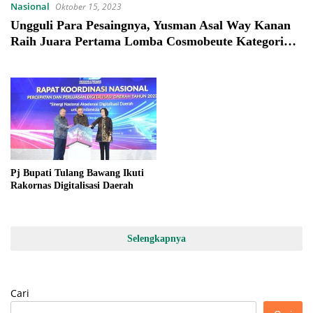
Nasional
Oktober 15, 2023
Ungguli Para Pesaingnya, Yusman Asal Way Kanan
Raih Juara Pertama Lomba Cosmobeute Kategori
Koreanlook
Pj Bupati Tulang Bawang Ikuti
Rakornas Digitalisasi Daerah
Selengkapnya
Cari