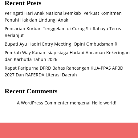
Recent Posts
Peringati Hari Anak Nasional,Pemkab Perkuat Komitmen
Penuhi Hak dan Lindungi Anak
Pencarian Korban Tenggelam di Curug Sri Rahayu Terus
Berlanjut
Bupati Ayu Hadiri Entry Meeting Opini Ombudsman RI
Pemkab Way Kanan siap siaga Hadapi Ancaman Kekeringan
dan Karhutla Tahun 2026
Rapat Paripurna DPRD Bahas Rancangan KUA-PPAS APBD
2027 Dan RAPERDA Literasi Daerah
Recent Comments
A WordPress Commenter
mengenai
Hello world!