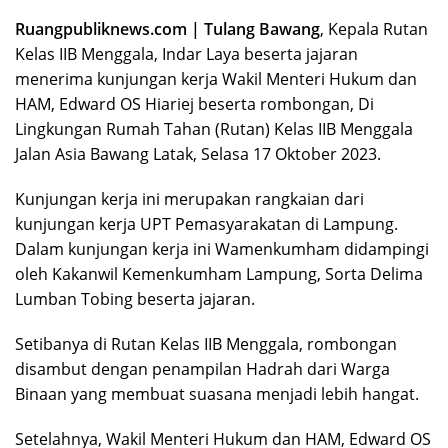
Ruangpubliknews.com | Tulang Bawang
, Kepala Rutan
Kelas IIB Menggala, Indar Laya beserta jajaran
menerima kunjungan kerja Wakil Menteri Hukum dan
HAM, Edward OS Hiariej beserta rombongan, Di
Lingkungan Rumah Tahan (Rutan) Kelas IIB Menggala
Jalan Asia Bawang Latak, Selasa 17 Oktober 2023.
Kunjungan kerja ini merupakan rangkaian dari
kunjungan kerja UPT Pemasyarakatan di Lampung.
Dalam kunjungan kerja ini Wamenkumham didampingi
oleh Kakanwil Kemenkumham Lampung, Sorta Delima
Lumban Tobing beserta jajaran.
Setibanya di Rutan Kelas IIB Menggala, rombongan
disambut dengan penampilan Hadrah dari Warga
Binaan yang membuat suasana menjadi lebih hangat.
Setelahnya, Wakil Menteri Hukum dan HAM, Edward OS