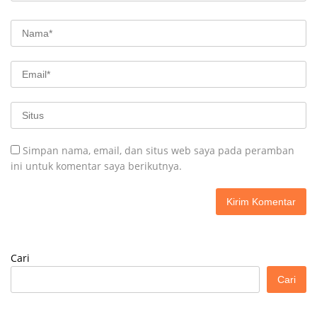
Simpan nama, email, dan situs web saya pada peramban
ini untuk komentar saya berikutnya.
Cari
Cari