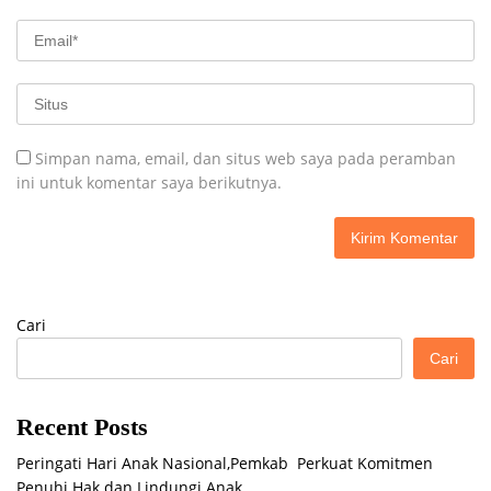
Simpan nama, email, dan situs web saya pada peramban
ini untuk komentar saya berikutnya.
Cari
Cari
Recent Posts
Peringati Hari Anak Nasional,Pemkab Perkuat Komitmen
Penuhi Hak dan Lindungi Anak