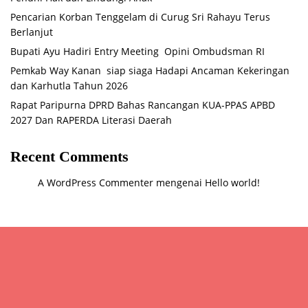
Pencarian Korban Tenggelam di Curug Sri Rahayu Terus
Berlanjut
Bupati Ayu Hadiri Entry Meeting Opini Ombudsman RI
Pemkab Way Kanan siap siaga Hadapi Ancaman Kekeringan
dan Karhutla Tahun 2026
Rapat Paripurna DPRD Bahas Rancangan KUA-PPAS APBD
2027 Dan RAPERDA Literasi Daerah
Recent Comments
A WordPress Commenter
mengenai
Hello world!