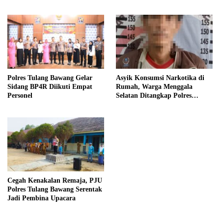
Polres Tulang Bawang Gelar
Asyik Konsumsi Narkotika di
Sidang BP4R Diikuti Empat
Rumah, Warga Menggala
Personel
Selatan Ditangkap Polres
Tulang Bawang
Cegah Kenakalan Remaja, PJU
Polres Tulang Bawang Serentak
Jadi Pembina Upacara