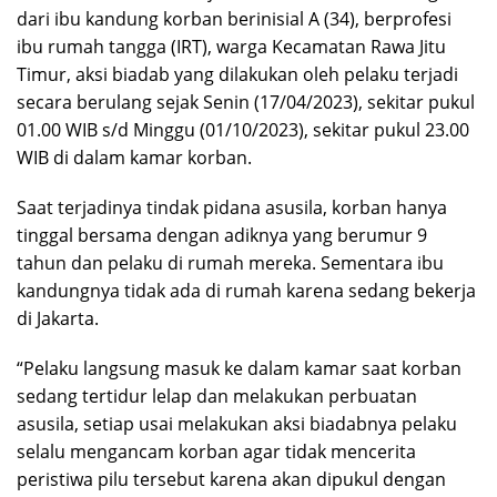
dari ibu kandung korban berinisial A (34), berprofesi
ibu rumah tangga (IRT), warga Kecamatan Rawa Jitu
Timur, aksi biadab yang dilakukan oleh pelaku terjadi
secara berulang sejak Senin (17/04/2023), sekitar pukul
01.00 WIB s/d Minggu (01/10/2023), sekitar pukul 23.00
WIB di dalam kamar korban.
Saat terjadinya tindak pidana asusila, korban hanya
tinggal bersama dengan adiknya yang berumur 9
tahun dan pelaku di rumah mereka. Sementara ibu
kandungnya tidak ada di rumah karena sedang bekerja
di Jakarta.
“Pelaku langsung masuk ke dalam kamar saat korban
sedang tertidur lelap dan melakukan perbuatan
asusila, setiap usai melakukan aksi biadabnya pelaku
selalu mengancam korban agar tidak mencerita
peristiwa pilu tersebut karena akan dipukul dengan