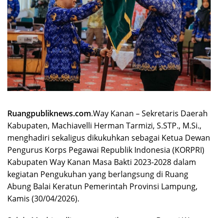
Ruangpubliknews.com
.Way Kanan – Sekretaris Daerah
Kabupaten, Machiavelli Herman Tarmizi, S.STP., M.Si.,
menghadiri sekaligus dikukuhkan sebagai Ketua Dewan
Pengurus Korps Pegawai Republik Indonesia (KORPRI)
Kabupaten Way Kanan Masa Bakti 2023-2028 dalam
kegiatan Pengukuhan yang berlangsung di Ruang
Abung Balai Keratun Pemerintah Provinsi Lampung,
Kamis (30/04/2026).