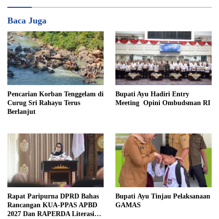
Baca Juga
Pencarian Korban Tenggelam di
Bupati Ayu Hadiri Entry
Curug Sri Rahayu Terus
Meeting Opini Ombudsman RI
Berlanjut
Rapat Paripurna DPRD Bahas
Bupati Ayu Tinjau Pelaksanaan
Rancangan KUA-PPAS APBD
GAMAS
2027 Dan RAPERDA Literasi