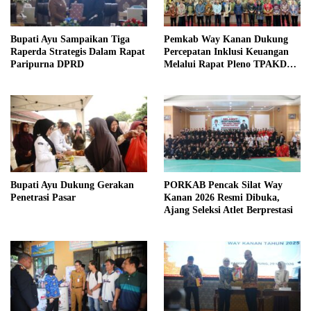
Bupati Ayu Sampaikan Tiga
Pemkab Way Kanan Dukung
Raperda Strategis Dalam Rapat
Percepatan Inklusi Keuangan
Paripurna DPRD
Melalui Rapat Pleno TPAKD
Provinsi
Bupati Ayu Dukung Gerakan
PORKAB Pencak Silat Way
Penetrasi Pasar
Kanan 2026 Resmi Dibuka,
Ajang Seleksi Atlet Berprestasi