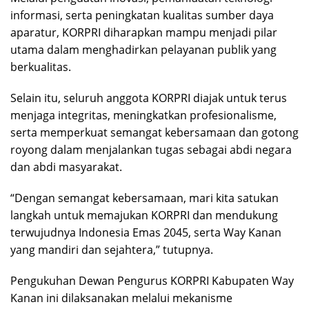
informasi, serta peningkatan kualitas sumber daya
aparatur, KORPRI diharapkan mampu menjadi pilar
utama dalam menghadirkan pelayanan publik yang
berkualitas.
Selain itu, seluruh anggota KORPRI diajak untuk terus
menjaga integritas, meningkatkan profesionalisme,
serta memperkuat semangat kebersamaan dan gotong
royong dalam menjalankan tugas sebagai abdi negara
dan abdi masyarakat.
“Dengan semangat kebersamaan, mari kita satukan
langkah untuk memajukan KORPRI dan mendukung
terwujudnya Indonesia Emas 2045, serta Way Kanan
yang mandiri dan sejahtera,” tutupnya.
Pengukuhan Dewan Pengurus KORPRI Kabupaten Way
Kanan ini dilaksanakan melalui mekanisme