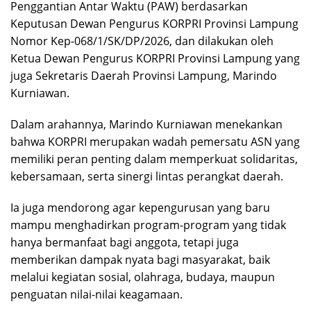
Penggantian Antar Waktu (PAW) berdasarkan
Keputusan Dewan Pengurus KORPRI Provinsi Lampung
Nomor Kep-068/1/SK/DP/2026, dan dilakukan oleh
Ketua Dewan Pengurus KORPRI Provinsi Lampung yang
juga Sekretaris Daerah Provinsi Lampung, Marindo
Kurniawan.
Dalam arahannya, Marindo Kurniawan menekankan
bahwa KORPRI merupakan wadah pemersatu ASN yang
memiliki peran penting dalam memperkuat solidaritas,
kebersamaan, serta sinergi lintas perangkat daerah.
Ia juga mendorong agar kepengurusan yang baru
mampu menghadirkan program-program yang tidak
hanya bermanfaat bagi anggota, tetapi juga
memberikan dampak nyata bagi masyarakat, baik
melalui kegiatan sosial, olahraga, budaya, maupun
penguatan nilai-nilai keagamaan.