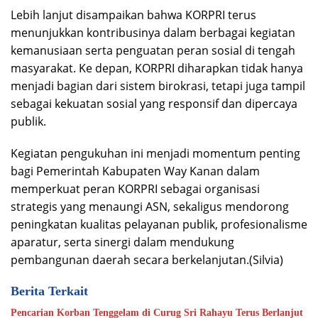
Lebih lanjut disampaikan bahwa KORPRI terus
menunjukkan kontribusinya dalam berbagai kegiatan
kemanusiaan serta penguatan peran sosial di tengah
masyarakat. Ke depan, KORPRI diharapkan tidak hanya
menjadi bagian dari sistem birokrasi, tetapi juga tampil
sebagai kekuatan sosial yang responsif dan dipercaya
publik.
Kegiatan pengukuhan ini menjadi momentum penting
bagi Pemerintah Kabupaten Way Kanan dalam
memperkuat peran KORPRI sebagai organisasi
strategis yang menaungi ASN, sekaligus mendorong
peningkatan kualitas pelayanan publik, profesionalisme
aparatur, serta sinergi dalam mendukung
pembangunan daerah secara berkelanjutan.(Silvia)
Berita Terkait
Pencarian Korban Tenggelam di Curug Sri Rahayu Terus Berlanjut