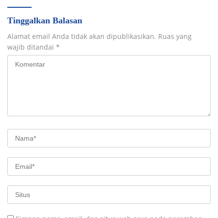
Tinggalkan Balasan
Alamat email Anda tidak akan dipublikasikan.
Ruas yang
wajib ditandai
*