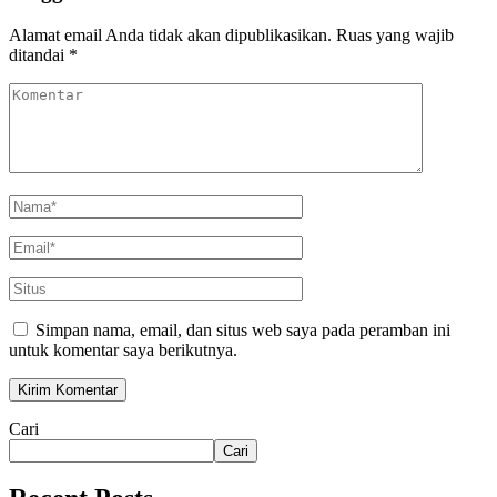
Alamat email Anda tidak akan dipublikasikan.
Ruas yang wajib
ditandai
*
Simpan nama, email, dan situs web saya pada peramban ini
untuk komentar saya berikutnya.
Cari
Cari