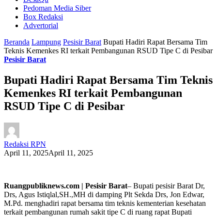
Pedoman Media Siber
Box Redaksi
Advertorial
Beranda
Lampung
Pesisir Barat
Bupati Hadiri Rapat Bersama Tim
Teknis Kemenkes RI terkait Pembangunan RSUD Tipe C di Pesibar
Pesisir Barat
Bupati Hadiri Rapat Bersama Tim Teknis
Kemenkes RI terkait Pembangunan
RSUD Tipe C di Pesibar
Redaksi RPN
April 11, 2025
April 11, 2025
Ruangpubliknews.com | Pesisir Barat
– Bupati pesisir Barat Dr,
Drs, Agus Istiqlal,SH.,MH di damping Plt Sekda Drs, Jon Edwar,
M.Pd. menghadiri rapat bersama tim teknis kementerian kesehatan
terkait pembangunan rumah sakit tipe C di ruang rapat Bupati