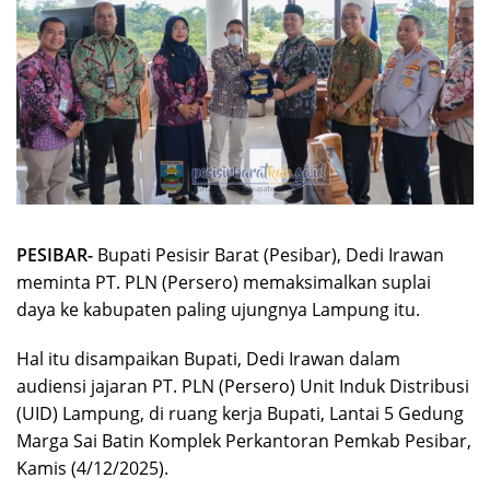
PESIBAR-
Bupati Pesisir Barat (Pesibar), Dedi Irawan
meminta PT. PLN (Persero) memaksimalkan suplai
daya ke kabupaten paling ujungnya Lampung itu.
Hal itu disampaikan Bupati, Dedi Irawan dalam
audiensi jajaran PT. PLN (Persero) Unit Induk Distribusi
(UID) Lampung, di ruang kerja Bupati, Lantai 5 Gedung
Marga Sai Batin Komplek Perkantoran Pemkab Pesibar,
Kamis (4/12/2025).