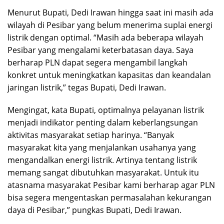
Menurut Bupati, Dedi Irawan hingga saat ini masih ada
wilayah di Pesibar yang belum menerima suplai energi
listrik dengan optimal. “Masih ada beberapa wilayah
Pesibar yang mengalami keterbatasan daya. Saya
berharap PLN dapat segera mengambil langkah
konkret untuk meningkatkan kapasitas dan keandalan
jaringan listrik,” tegas Bupati, Dedi Irawan.
Mengingat, kata Bupati, optimalnya pelayanan listrik
menjadi indikator penting dalam keberlangsungan
aktivitas masyarakat setiap harinya. “Banyak
masyarakat kita yang menjalankan usahanya yang
mengandalkan energi listrik. Artinya tentang listrik
memang sangat dibutuhkan masyarakat. Untuk itu
atasnama masyarakat Pesibar kami berharap agar PLN
bisa segera mengentaskan permasalahan kekurangan
daya di Pesibar,” pungkas Bupati, Dedi Irawan.