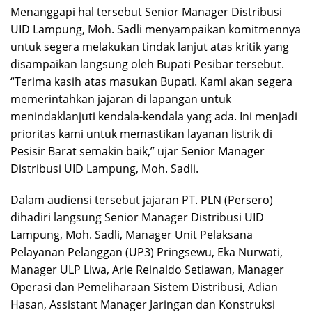
Menanggapi hal tersebut Senior Manager Distribusi
UID Lampung, Moh. Sadli menyampaikan komitmennya
untuk segera melakukan tindak lanjut atas kritik yang
disampaikan langsung oleh Bupati Pesibar tersebut.
“Terima kasih atas masukan Bupati. Kami akan segera
memerintahkan jajaran di lapangan untuk
menindaklanjuti kendala-kendala yang ada. Ini menjadi
prioritas kami untuk memastikan layanan listrik di
Pesisir Barat semakin baik,” ujar Senior Manager
Distribusi UID Lampung, Moh. Sadli.
Dalam audiensi tersebut jajaran PT. PLN (Persero)
dihadiri langsung Senior Manager Distribusi UID
Lampung, Moh. Sadli, Manager Unit Pelaksana
Pelayanan Pelanggan (UP3) Pringsewu, Eka Nurwati,
Manager ULP Liwa, Arie Reinaldo Setiawan, Manager
Operasi dan Pemeliharaan Sistem Distribusi, Adian
Hasan, Assistant Manager Jaringan dan Konstruksi