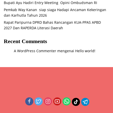
Bupati Ayu Hadiri Entry Meeting Opini Ombudsman RI
Pemkab Way Kanan siap siaga Hadapi Ancaman Kekeringan
dan Karhutla Tahun 2026
Rapat Paripurna DPRD Bahas Rancangan KUA-PPAS APBD
2027 Dan RAPERDA Literasi Daerah
Recent Comments
A WordPress Commenter
mengenai
Hello world!