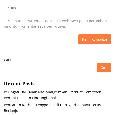
Simpan nama, email, dan situs web saya pada peramban
ini untuk komentar saya berikutnya.
Cari
Cari
Recent Posts
Peringati Hari Anak Nasional,Pemkab Perkuat Komitmen
Penuhi Hak dan Lindungi Anak
Pencarian Korban Tenggelam di Curug Sri Rahayu Terus
Berlanjut