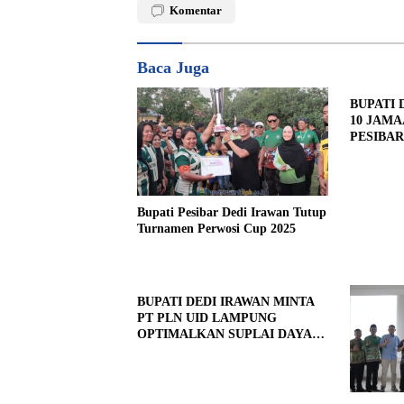
Komentar
Baca Juga
BUPATI 
10 JAM
PESIBAR
Bupati Pesibar Dedi Irawan Tutup
Turnamen Perwosi Cup 2025
BUPATI DEDI IRAWAN MINTA
PT PLN UID LAMPUNG
OPTIMALKAN SUPLAI DAYA
KE PESIBAR