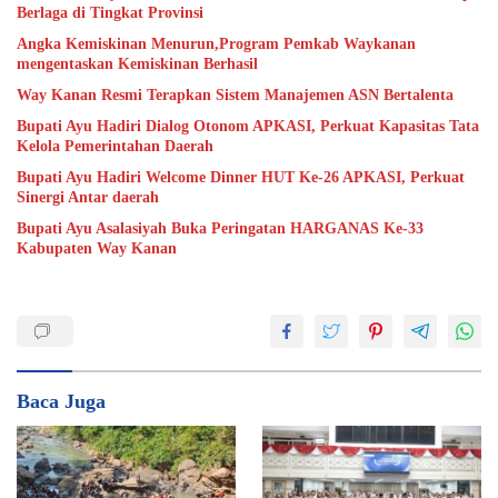
Berlaga di Tingkat Provinsi
Angka Kemiskinan Menurun,Program Pemkab Waykanan
mengentaskan Kemiskinan Berhasil
Way Kanan Resmi Terapkan Sistem Manajemen ASN Bertalenta
Bupati Ayu Hadiri Dialog Otonom APKASI, Perkuat Kapasitas Tata
Kelola Pemerintahan Daerah
Bupati Ayu Hadiri Welcome Dinner HUT Ke-26 APKASI, Perkuat
Sinergi Antar daerah
Bupati Ayu Asalasiyah Buka Peringatan HARGANAS Ke-33
Kabupaten Way Kanan
Baca Juga