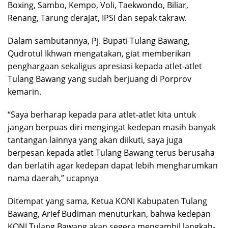
Boxing, Sambo, Kempo, Voli, Taekwondo, Biliar,
Renang, Tarung derajat, IPSI dan sepak takraw.
Dalam sambutannya, Pj. Bupati Tulang Bawang,
Qudrotul Ikhwan mengatakan, giat memberikan
penghargaan sekaligus apresiasi kepada atlet-atlet
Tulang Bawang yang sudah berjuang di Porprov
kemarin.
“Saya berharap kepada para atlet-atlet kita untuk
jangan berpuas diri mengingat kedepan masih banyak
tantangan lainnya yang akan diikuti, saya juga
berpesan kepada atlet Tulang Bawang terus berusaha
dan berlatih agar kedepan dapat lebih mengharumkan
nama daerah,” ucapnya
Ditempat yang sama, Ketua KONI Kabupaten Tulang
Bawang, Arief Budiman menuturkan, bahwa kedepan
KONI Tulang Bawang akan segera mengambil langkah-