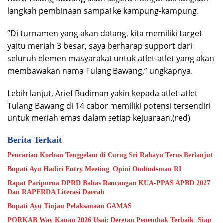
langkah pembinaan sampai ke kampung-kampung.
“Di turnamen yang akan datang, kita memiliki target
yaitu meriah 3 besar, saya berharap support dari
seluruh elemen masyarakat untuk atlet-atlet yang akan
membawakan nama Tulang Bawang,” ungkapnya.
Lebih lanjut, Arief Budiman yakin kepada atlet-atlet
Tulang Bawang di 14 cabor memiliki potensi tersendiri
untuk meriah emas dalam setiap kejuaraan.(red)
Berita Terkait
Pencarian Korban Tenggelam di Curug Sri Rahayu Terus Berlanjut
Bupati Ayu Hadiri Entry Meeting Opini Ombudsman RI
Rapat Paripurna DPRD Bahas Rancangan KUA-PPAS APBD 2027
Dan RAPERDA Literasi Daerah
Bupati Ayu Tinjau Pelaksanaan GAMAS
PORKAB Way Kanan 2026 Usai: Deretan Penembak Terbaik Siap