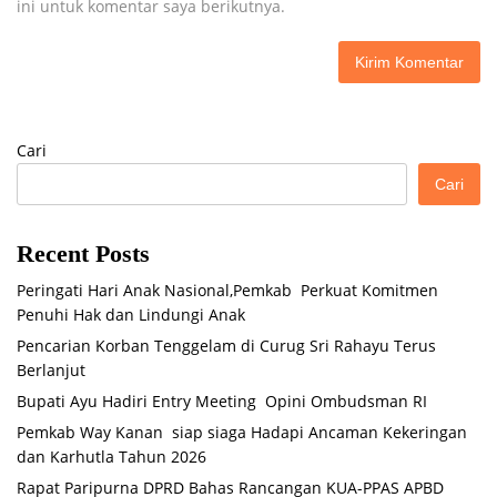
ini untuk komentar saya berikutnya.
Cari
Cari
Recent Posts
Peringati Hari Anak Nasional,Pemkab Perkuat Komitmen
Penuhi Hak dan Lindungi Anak
Pencarian Korban Tenggelam di Curug Sri Rahayu Terus
Berlanjut
Bupati Ayu Hadiri Entry Meeting Opini Ombudsman RI
Pemkab Way Kanan siap siaga Hadapi Ancaman Kekeringan
dan Karhutla Tahun 2026
Rapat Paripurna DPRD Bahas Rancangan KUA-PPAS APBD