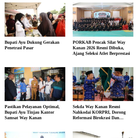
Bupati Ayu Dukung Gerakan
PORKAB Pencak Silat Way
Penetrasi Pasar
Kanan 2026 Resmi Dibuka,
Ajang Seleksi Atlet Berprestasi
Pastikan Pelayanan Optimal,
Sekda Way Kanan Resmi
Bupati Ayu Tinjau Kantor
Nahkodai KORPRI, Dorong
Samsat Way Kanan
Reformasi Birokrasi Dan
Pelayanan Publik