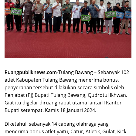
Ruangpubliknews.com-
Tulang Bawang – Sebanyak 102
atlet Kabupaten Tulang Bawang menerima bonus,
penyerahan tersebut dilakukan secara simbolis oleh
Penjabat (Pj) Bupati Tulang Bawang, Qudrotul Ikhwan.
Giat itu digelar diruang rapat utama lantai II Kantor
Bupati setempat. Kamis 18 Januari 2024.
Diketahui, sebanyak 14 cabang olahraga yang
menerima bonus atlet yaitu, Catur, Atletik, Gulat, Kick