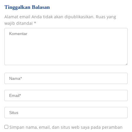
Tinggalkan Balasan
Alamat email Anda tidak akan dipublikasikan.
Ruas yang
wajib ditandai
*
Simpan nama, email, dan situs web saya pada peramban