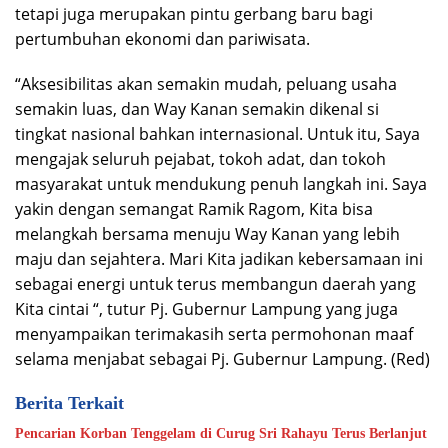
tetapi juga merupakan pintu gerbang baru bagi
pertumbuhan ekonomi dan pariwisata.
“Aksesibilitas akan semakin mudah, peluang usaha
semakin luas, dan Way Kanan semakin dikenal si
tingkat nasional bahkan internasional. Untuk itu, Saya
mengajak seluruh pejabat, tokoh adat, dan tokoh
masyarakat untuk mendukung penuh langkah ini. Saya
yakin dengan semangat Ramik Ragom, Kita bisa
melangkah bersama menuju Way Kanan yang lebih
maju dan sejahtera. Mari Kita jadikan kebersamaan ini
sebagai energi untuk terus membangun daerah yang
Kita cintai “, tutur Pj. Gubernur Lampung yang juga
menyampaikan terimakasih serta permohonan maaf
selama menjabat sebagai Pj. Gubernur Lampung. (Red)
Berita Terkait
Pencarian Korban Tenggelam di Curug Sri Rahayu Terus Berlanjut