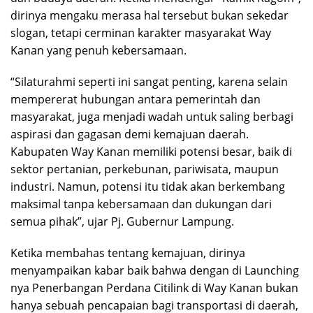
dirinya mengaku merasa hal tersebut bukan sekedar
slogan, tetapi cerminan karakter masyarakat Way
Kanan yang penuh kebersamaan.
“Silaturahmi seperti ini sangat penting, karena selain
mempererat hubungan antara pemerintah dan
masyarakat, juga menjadi wadah untuk saling berbagi
aspirasi dan gagasan demi kemajuan daerah.
Kabupaten Way Kanan memiliki potensi besar, baik di
sektor pertanian, perkebunan, pariwisata, maupun
industri. Namun, potensi itu tidak akan berkembang
maksimal tanpa kebersamaan dan dukungan dari
semua pihak”, ujar Pj. Gubernur Lampung.
Ketika membahas tentang kemajuan, dirinya
menyampaikan kabar baik bahwa dengan di Launching
nya Penerbangan Perdana Citilink di Way Kanan bukan
hanya sebuah pencapaian bagi transportasi di daerah,