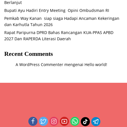
Berlanjut
Bupati Ayu Hadiri Entry Meeting Opini Ombudsman RI
Pemkab Way Kanan siap siaga Hadapi Ancaman Kekeringan
dan Karhutla Tahun 2026
Rapat Paripurna DPRD Bahas Rancangan KUA-PPAS APBD
2027 Dan RAPERDA Literasi Daerah
Recent Comments
A WordPress Commenter
mengenai
Hello world!