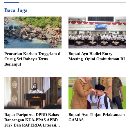
Baca Juga
Pencarian Korban Tenggelam di
Bupati Ayu Hadiri Entry
Curug Sri Rahayu Terus
Meeting Opini Ombudsman RI
Berlanjut
Rapat Paripurna DPRD Bahas
Bupati Ayu Tinjau Pelaksanaan
Rancangan KUA-PPAS APBD
GAMAS
2027 Dan RAPERDA Literasi