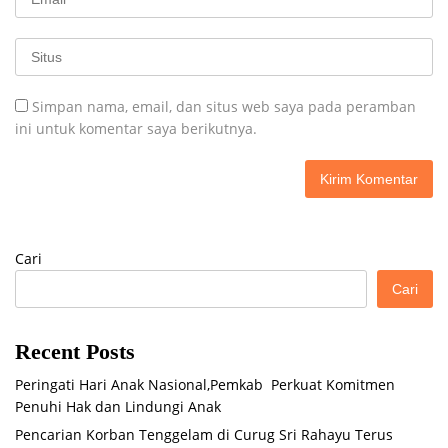
Simpan nama, email, dan situs web saya pada peramban
ini untuk komentar saya berikutnya.
Cari
Cari
Recent Posts
Peringati Hari Anak Nasional,Pemkab Perkuat Komitmen
Penuhi Hak dan Lindungi Anak
Pencarian Korban Tenggelam di Curug Sri Rahayu Terus