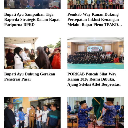
Bupati Ayu Sampaikan Tiga
Pemkab Way Kanan Dukung
Raperda Strategis Dalam Rapat
Percepatan Inklusi Keuangan
Paripurna DPRD
Melalui Rapat Pleno TPAKD
Provinsi
Bupati Ayu Dukung Gerakan
PORKAB Pencak Silat Way
Penetrasi Pasar
Kanan 2026 Resmi Dibuka,
Ajang Seleksi Atlet Berprestasi