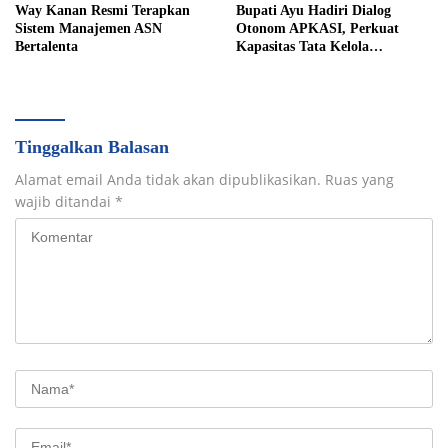
Way Kanan Resmi Terapkan
Bupati Ayu Hadiri Dialog
Sistem Manajemen ASN
Otonom APKASI, Perkuat
Bertalenta
Kapasitas Tata Kelola
Pemerintahan Daerah
Tinggalkan Balasan
Alamat email Anda tidak akan dipublikasikan.
Ruas yang
wajib ditandai
*