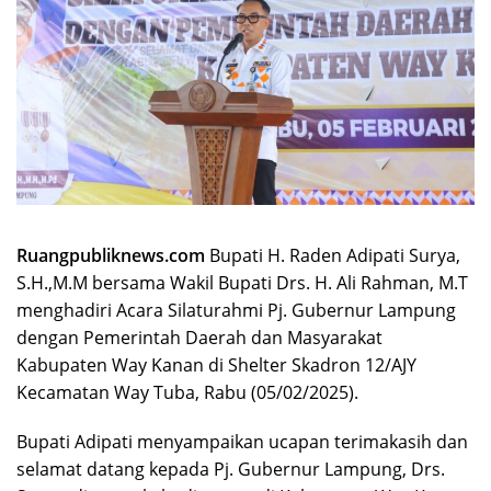
Ruangpubliknews.com
Bupati H. Raden Adipati Surya,
S.H.,M.M bersama Wakil Bupati Drs. H. Ali Rahman, M.T
menghadiri Acara Silaturahmi Pj. Gubernur Lampung
dengan Pemerintah Daerah dan Masyarakat
Kabupaten Way Kanan di Shelter Skadron 12/AJY
Kecamatan Way Tuba, Rabu (05/02/2025).
Bupati Adipati menyampaikan ucapan terimakasih dan
selamat datang kepada Pj. Gubernur Lampung, Drs.