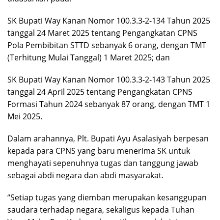
SK Bupati Way Kanan Nomor 100.3.3-2-134 Tahun 2025
tanggal 24 Maret 2025 tentang Pengangkatan CPNS
Pola Pembibitan STTD sebanyak 6 orang, dengan TMT
(Terhitung Mulai Tanggal) 1 Maret 2025; dan
SK Bupati Way Kanan Nomor 100.3.3-2-143 Tahun 2025
tanggal 24 April 2025 tentang Pengangkatan CPNS
Formasi Tahun 2024 sebanyak 87 orang, dengan TMT 1
Mei 2025.
Dalam arahannya, Plt. Bupati Ayu Asalasiyah berpesan
kepada para CPNS yang baru menerima SK untuk
menghayati sepenuhnya tugas dan tanggung jawab
sebagai abdi negara dan abdi masyarakat.
“Setiap tugas yang diemban merupakan kesanggupan
saudara terhadap negara, sekaligus kepada Tuhan