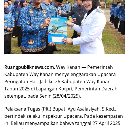
Ruangpubliknews.com
. Way Kanan — Pemerintah
Kabupaten Way Kanan menyelenggarakan Upacara
Peringatan Hari Jadi ke-26 Kabupaten Way Kanan
Tahun 2025 di Lapangan Korpri, Pemerintah Daerah
setempat, pada Senin (28/04/2025).
Pelaksana Tugas (Plt.) Bupati Ayu Asalasiyah, S.Ked.,
bertindak selaku Inspektur Upacara. Pada kesempatan
ini Beliau menyampaikan bahwa tanggal 27 April 2025