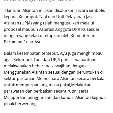
“Bantuan Alsintan ini akan disalurkan secara simbolis
kepada Kelompok Tani dan Unit Pelayanan Jasa
Alsintan (UPJA) yang telah mengusulkan melalui
proposal maupun Aspirasi Anggota DPR RI, sesuai
dengan yang telah ditetapkan oleh Kementerian
Pertanian,” ujar Ayu.
Dalam kesempatan tersebut, Ayu juga menghimbau
agar Kelompok Tani dan UPJA penerima bantuan
melaksanakan beberapa kewajiban,dengan
Menggunakan Alsintan sesuai dengan peruntukan di
sektor pertanian,Memelihara Alsintan secara berkala
untuk memperpanjang masa pakai,Melakukan
perawatan dan perbaikan secara rutin; serta
Melaporkan penggunaan dan kondisi Alsintan kepada
pihak berwenang.