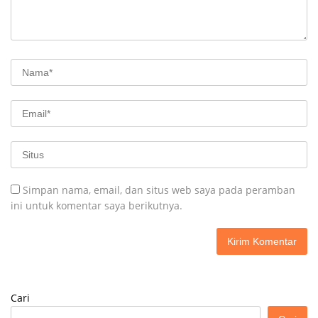
Simpan nama, email, dan situs web saya pada peramban
ini untuk komentar saya berikutnya.
Cari