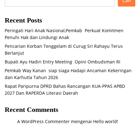
Cari
Recent Posts
Peringati Hari Anak Nasional,Pemkab Perkuat Komitmen
Penuhi Hak dan Lindungi Anak
Pencarian Korban Tenggelam di Curug Sri Rahayu Terus
Berlanjut
Bupati Ayu Hadiri Entry Meeting Opini Ombudsman RI
Pemkab Way Kanan siap siaga Hadapi Ancaman Kekeringan
dan Karhutla Tahun 2026
Rapat Paripurna DPRD Bahas Rancangan KUA-PPAS APBD
2027 Dan RAPERDA Literasi Daerah
Recent Comments
A WordPress Commenter
mengenai
Hello world!