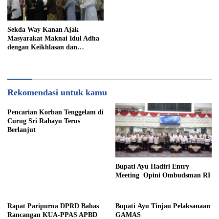
Sekda Way Kanan Ajak
Masyarakat Maknai Idul Adha
dengan Keikhlasan dan
Kepedulian
Rekomendasi untuk kamu
Pencarian Korban Tenggelam di
Curug Sri Rahayu Terus
Berlanjut
Bupati Ayu Hadiri Entry
Meeting Opini Ombudsman RI
Rapat Paripurna DPRD Bahas
Bupati Ayu Tinjau Pelaksanaan
Rancangan KUA-PPAS APBD
GAMAS