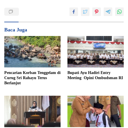
Baca Juga
Pencarian Korban Tenggelam di
Bupati Ayu Hadiri Entry
Curug Sri Rahayu Terus
Meeting Opini Ombudsman RI
Berlanjut