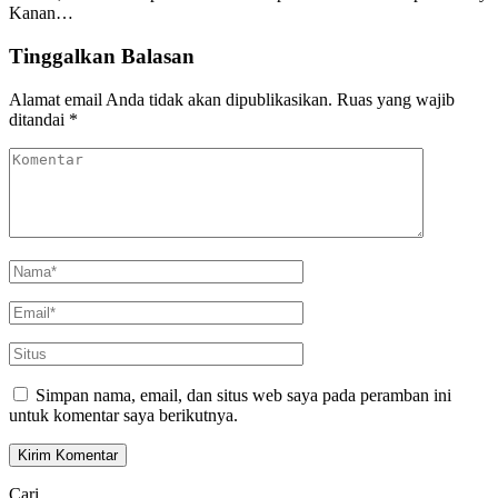
Kanan…
Tinggalkan Balasan
Alamat email Anda tidak akan dipublikasikan.
Ruas yang wajib
ditandai
*
Simpan nama, email, dan situs web saya pada peramban ini
untuk komentar saya berikutnya.
Cari