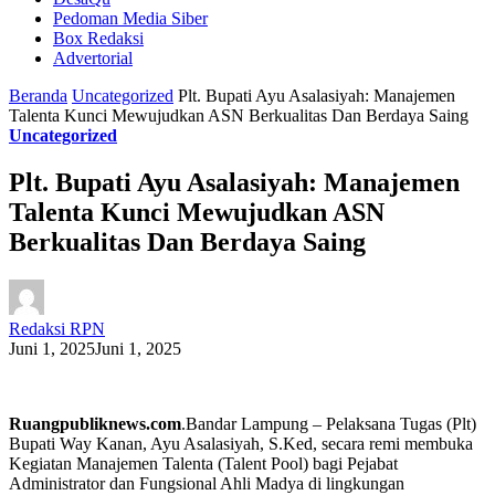
Pedoman Media Siber
Box Redaksi
Advertorial
Beranda
Uncategorized
Plt. Bupati Ayu Asalasiyah: Manajemen
Talenta Kunci Mewujudkan ASN Berkualitas Dan Berdaya Saing
Uncategorized
Plt. Bupati Ayu Asalasiyah: Manajemen
Talenta Kunci Mewujudkan ASN
Berkualitas Dan Berdaya Saing
Redaksi RPN
Juni 1, 2025
Juni 1, 2025
Ruangpubliknews.com
.Bandar Lampung – Pelaksana Tugas (Plt)
Bupati Way Kanan, Ayu Asalasiyah, S.Ked, secara remi membuka
Kegiatan Manajemen Talenta (Talent Pool) bagi Pejabat
Administrator dan Fungsional Ahli Madya di lingkungan