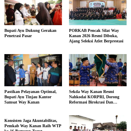
Bupati Ayu Dukung Gerakan
PORKAB Pencak Silat Way
Penetrasi Pasar
Kanan 2026 Resmi Dibuka,
Ajang Seleksi Atlet Berprestasi
Pastikan Pelayanan Optimal,
Sekda Way Kanan Resmi
Bupati Ayu Tinjau Kantor
Nahkodai KORPRI, Dorong
Samsat Way Kanan
Reformasi Birokrasi Dan
Pelayanan Publik
Konsisten Jaga Akuntabilitas,
Pemkab Way Kanan Raih WTP