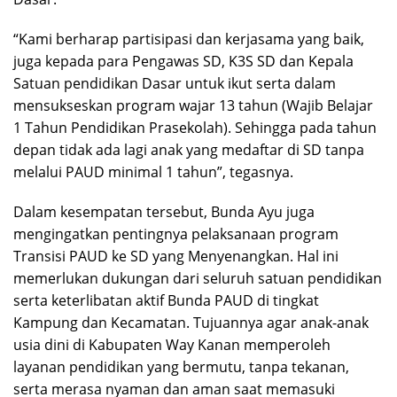
“Kami berharap partisipasi dan kerjasama yang baik,
juga kepada para Pengawas SD, K3S SD dan Kepala
Satuan pendidikan Dasar untuk ikut serta dalam
mensukseskan program wajar 13 tahun (Wajib Belajar
1 Tahun Pendidikan Prasekolah). Sehingga pada tahun
depan tidak ada lagi anak yang medaftar di SD tanpa
melalui PAUD minimal 1 tahun”, tegasnya.
Dalam kesempatan tersebut, Bunda Ayu juga
mengingatkan pentingnya pelaksanaan program
Transisi PAUD ke SD yang Menyenangkan. Hal ini
memerlukan dukungan dari seluruh satuan pendidikan
serta keterlibatan aktif Bunda PAUD di tingkat
Kampung dan Kecamatan. Tujuannya agar anak-anak
usia dini di Kabupaten Way Kanan memperoleh
layanan pendidikan yang bermutu, tanpa tekanan,
serta merasa nyaman dan aman saat memasuki