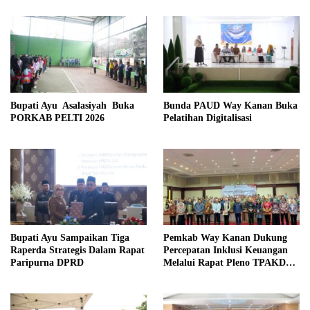
Kebangsaan
Bupati Ayu Asalasiyah Buka
Bunda PAUD Way Kanan Buka
PORKAB PELTI 2026
Pelatihan Digitalisasi
Bupati Ayu Sampaikan Tiga
Pemkab Way Kanan Dukung
Raperda Strategis Dalam Rapat
Percepatan Inklusi Keuangan
Paripurna DPRD
Melalui Rapat Pleno TPAKD
Provinsi