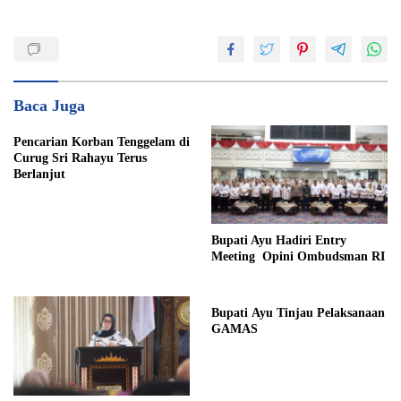
Baca Juga
Pencarian Korban Tenggelam di
Curug Sri Rahayu Terus
Berlanjut
Bupati Ayu Hadiri Entry
Meeting Opini Ombudsman RI
Bupati Ayu Tinjau Pelaksanaan
GAMAS