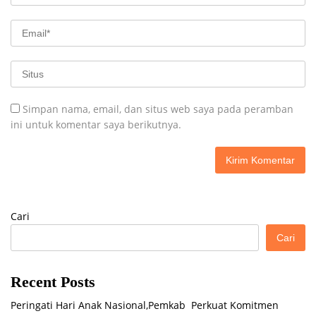
Simpan nama, email, dan situs web saya pada peramban
ini untuk komentar saya berikutnya.
Cari
Cari
Recent Posts
Peringati Hari Anak Nasional,Pemkab Perkuat Komitmen