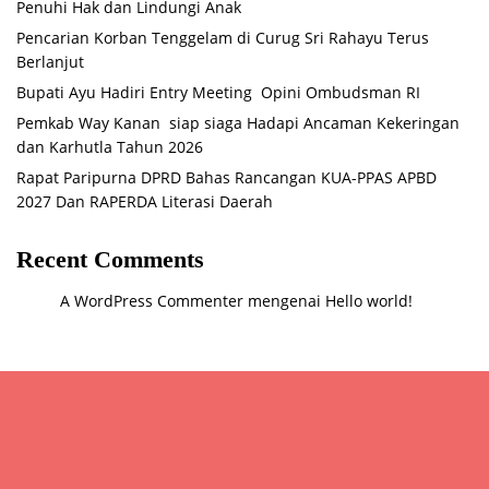
Penuhi Hak dan Lindungi Anak
Pencarian Korban Tenggelam di Curug Sri Rahayu Terus
Berlanjut
Bupati Ayu Hadiri Entry Meeting Opini Ombudsman RI
Pemkab Way Kanan siap siaga Hadapi Ancaman Kekeringan
dan Karhutla Tahun 2026
Rapat Paripurna DPRD Bahas Rancangan KUA-PPAS APBD
2027 Dan RAPERDA Literasi Daerah
Recent Comments
A WordPress Commenter
mengenai
Hello world!