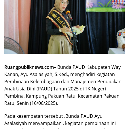
Ruangpubliknews.com
– Bunda PAUD Kabupaten Way
Kanan, Ayu Asalasiyah, S.Ked., menghadiri kegiatan
Pembinaan Kelembagaan dan Manajemen Pendidikan
Anak Usia Dini (PAUD) Tahun 2025 di TK Negeri
Pembina, Kampung Pakuan Ratu, Kecamatan Pakuan
Ratu, Senin (16/06/2025).
Pada kesempatan tersebut ,Bunda PAUD Ayu
Asalasiyah menyampaikan , kegiatan pembinaan ini