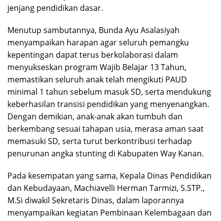
jenjang pendidikan dasar.
Menutup sambutannya, Bunda Ayu Asalasiyah
menyampaikan harapan agar seluruh pemangku
kepentingan dapat terus berkolaborasi dalam
menyukseskan program Wajib Belajar 13 Tahun,
memastikan seluruh anak telah mengikuti PAUD
minimal 1 tahun sebelum masuk SD, serta mendukung
keberhasilan transisi pendidikan yang menyenangkan.
Dengan demikian, anak-anak akan tumbuh dan
berkembang sesuai tahapan usia, merasa aman saat
memasuki SD, serta turut berkontribusi terhadap
penurunan angka stunting di Kabupaten Way Kanan.
Pada kesempatan yang sama, Kepala Dinas Pendidikan
dan Kebudayaan, Machiavelli Herman Tarmizi, S.STP.,
M.Si diwakil Sekretaris Dinas, dalam laporannya
menyampaikan kegiatan Pembinaan Kelembagaan dan