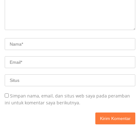
Simpan nama, email, dan situs web saya pada peramban
ini untuk komentar saya berikutnya.