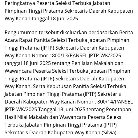
Peringkatnya Peserta Seleksi Terbuka Jabatan
Pimpinan Tinggi Pratama Sekretaris Daerah Kabupaten
Way Kanan tanggal 18 Juni 2025.
Pengumuman tersebut dikeluarkan berdasarkan Berita
Acara Rapat Panitia Seleksi Terbuka Jabatan Pimpinan
Tinggi Pratama (JPTP) Sekretaris Daerah Kabupaten
Way Kanan Nomor : 800/13/PANSEL JPTP-WK/2025
tanggal 18 Juni 2025 tentang Penilaian Makalah dan
Wawancara Peserta Seleksi Terbuka Jabatan Pimpinan
Tinggi Pratama (JPTP) Sekretaris Daerah Kabupaten
Way Kanan. Serta Keputusan Panitia Seleksi Terbuka
Jabatan Pimpinan Tinggi Pratama (JPTP) Sekretaris
Daerah Kabupaten Way Kanan Nomor : 800/14/PANSEL
JPTP-WK/2025 Tanggal 18 Juni 2025 tentang Penetapan
Hasil Nilai Makalah dan Wawancara Peserta Seleksi
Terbuka Jabatan Pimpinan Tinggi Pratama (JPTP)
Sekretaris Daerah Kabupaten Way Kanan.(Silvia)