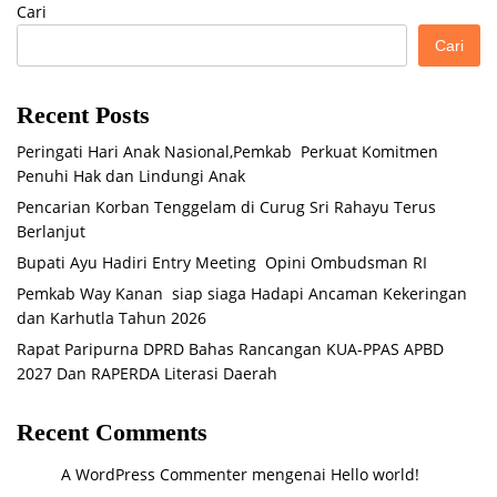
Cari
Cari
Recent Posts
Peringati Hari Anak Nasional,Pemkab Perkuat Komitmen
Penuhi Hak dan Lindungi Anak
Pencarian Korban Tenggelam di Curug Sri Rahayu Terus
Berlanjut
Bupati Ayu Hadiri Entry Meeting Opini Ombudsman RI
Pemkab Way Kanan siap siaga Hadapi Ancaman Kekeringan
dan Karhutla Tahun 2026
Rapat Paripurna DPRD Bahas Rancangan KUA-PPAS APBD
2027 Dan RAPERDA Literasi Daerah
Recent Comments
A WordPress Commenter
mengenai
Hello world!