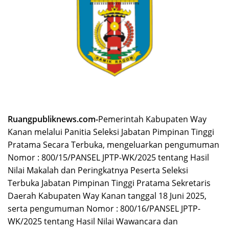
Ruangpubliknews.com-
Pemerintah Kabupaten Way
Kanan melalui Panitia Seleksi Jabatan Pimpinan Tinggi
Pratama Secara Terbuka, mengeluarkan pengumuman
Nomor : 800/15/PANSEL JPTP-WK/2025 tentang Hasil
Nilai Makalah dan Peringkatnya Peserta Seleksi
Terbuka Jabatan Pimpinan Tinggi Pratama Sekretaris
Daerah Kabupaten Way Kanan tanggal 18 Juni 2025,
serta pengumuman Nomor : 800/16/PANSEL JPTP-
WK/2025 tentang Hasil Nilai Wawancara dan