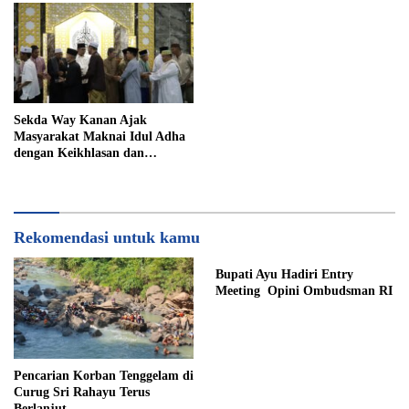
Sekda Way Kanan Ajak
Masyarakat Maknai Idul Adha
dengan Keikhlasan dan
Kepedulian
Rekomendasi untuk kamu
Bupati Ayu Hadiri Entry
Meeting Opini Ombudsman RI
Pencarian Korban Tenggelam di
Curug Sri Rahayu Terus
Berlanjut