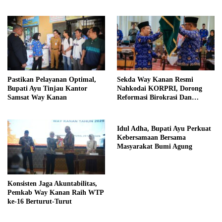
Pastikan Pelayanan Optimal,
Sekda Way Kanan Resmi
Bupati Ayu Tinjau Kantor
Nahkodai KORPRI, Dorong
Samsat Way Kanan
Reformasi Birokrasi Dan
Pelayanan Publik
Idul Adha, Bupati Ayu Perkuat
Kebersamaan Bersama
Masyarakat Bumi Agung
Konsisten Jaga Akuntabilitas,
Pemkab Way Kanan Raih WTP
ke-16 Berturut-Turut