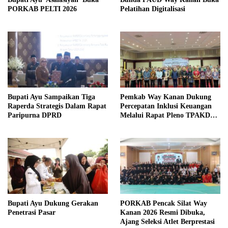
PORKAB PELTI 2026
Pelatihan Digitalisasi
Bupati Ayu Sampaikan Tiga
Pemkab Way Kanan Dukung
Raperda Strategis Dalam Rapat
Percepatan Inklusi Keuangan
Paripurna DPRD
Melalui Rapat Pleno TPAKD
Provinsi
Bupati Ayu Dukung Gerakan
PORKAB Pencak Silat Way
Penetrasi Pasar
Kanan 2026 Resmi Dibuka,
Ajang Seleksi Atlet Berprestasi