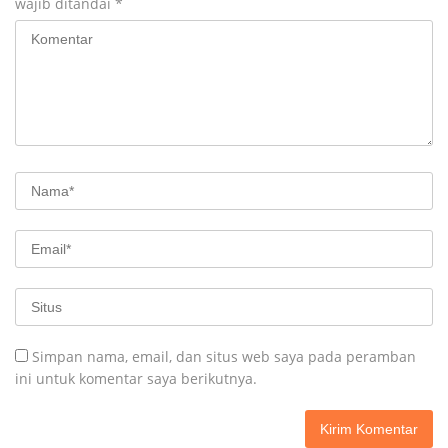
wajib ditandai
*
Simpan nama, email, dan situs web saya pada peramban
ini untuk komentar saya berikutnya.