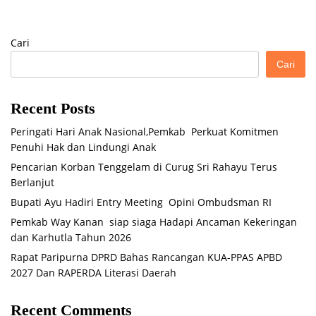
Cari
Cari
Recent Posts
Peringati Hari Anak Nasional,Pemkab Perkuat Komitmen
Penuhi Hak dan Lindungi Anak
Pencarian Korban Tenggelam di Curug Sri Rahayu Terus
Berlanjut
Bupati Ayu Hadiri Entry Meeting Opini Ombudsman RI
Pemkab Way Kanan siap siaga Hadapi Ancaman Kekeringan
dan Karhutla Tahun 2026
Rapat Paripurna DPRD Bahas Rancangan KUA-PPAS APBD
2027 Dan RAPERDA Literasi Daerah
Recent Comments