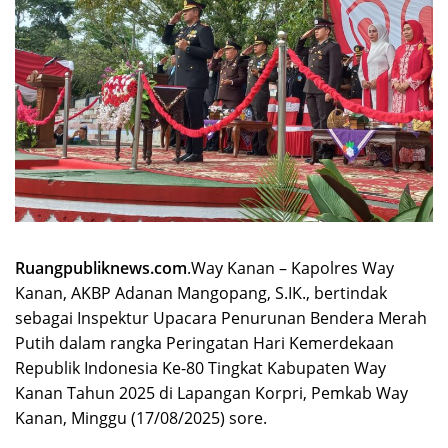
Ruangpubliknews.com
.Way Kanan – Kapolres Way
Kanan, AKBP Adanan Mangopang, S.IK., bertindak
sebagai Inspektur Upacara Penurunan Bendera Merah
Putih dalam rangka Peringatan Hari Kemerdekaan
Republik Indonesia Ke-80 Tingkat Kabupaten Way
Kanan Tahun 2025 di Lapangan Korpri, Pemkab Way
Kanan, Minggu (17/08/2025) sore.