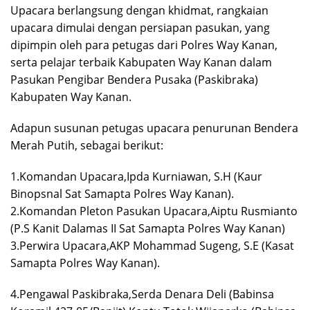
Upacara berlangsung dengan khidmat, rangkaian
upacara dimulai dengan persiapan pasukan, yang
dipimpin oleh para petugas dari Polres Way Kanan,
serta pelajar terbaik Kabupaten Way Kanan dalam
Pasukan Pengibar Bendera Pusaka (Paskibraka)
Kabupaten Way Kanan.
Adapun susunan petugas upacara penurunan Bendera
Merah Putih, sebagai berikut:
1.Komandan Upacara,Ipda Kurniawan, S.H (Kaur
Binopsnal Sat Samapta Polres Way Kanan).
2.Komandan Pleton Pasukan Upacara,Aiptu Rusmianto
(P.S Kanit Dalamas II Sat Samapta Polres Way Kanan)
3.Perwira Upacara,AKP Mohammad Sugeng, S.E (Kasat
Samapta Polres Way Kanan).
4.Pengawal Paskibraka,Serda Denara Deli (Babinsa