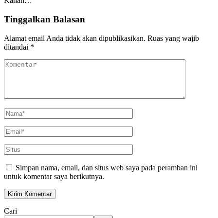
Kanan…
Tinggalkan Balasan
Alamat email Anda tidak akan dipublikasikan.
Ruas yang wajib
ditandai
*
Simpan nama, email, dan situs web saya pada peramban ini
untuk komentar saya berikutnya.
Cari