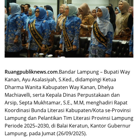
Ruangpubliknews.com
.Bandar Lampung – Bupati Way
Kanan, Ayu Asalasiyah, S.Ked., didampingi Ketua
Dharma Wanita Kabupaten Way Kanan, Dhelya
Machiavelli, serta Kepala Dinas Perpustakaan dan
Arsip, Septa Mukhtamar, S.E., M.M, menghadiri Rapat
Koordinasi Bunda Literasi Kabupaten/Kota se-Provinsi
Lampung dan Pelantikan Tim Literasi Provinsi Lampung
Periode 2025–2030, di Balai Keratun, Kantor Gubernur
Lampung, pada Jumat (26/09/2025).