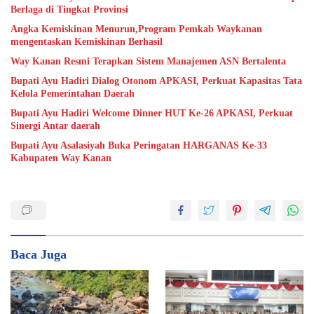
Berlaga di Tingkat Provinsi
Angka Kemiskinan Menurun,Program Pemkab Waykanan
mengentaskan Kemiskinan Berhasil
Way Kanan Resmi Terapkan Sistem Manajemen ASN Bertalenta
Bupati Ayu Hadiri Dialog Otonom APKASI, Perkuat Kapasitas Tata
Kelola Pemerintahan Daerah
Bupati Ayu Hadiri Welcome Dinner HUT Ke-26 APKASI, Perkuat
Sinergi Antar daerah
Bupati Ayu Asalasiyah Buka Peringatan HARGANAS Ke-33
Kabupaten Way Kanan
Baca Juga