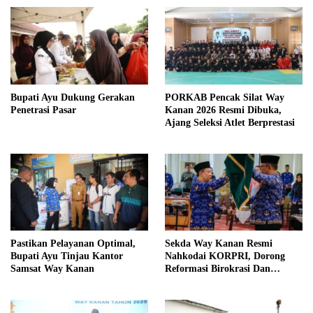
Bupati Ayu Dukung Gerakan
PORKAB Pencak Silat Way
Penetrasi Pasar
Kanan 2026 Resmi Dibuka,
Ajang Seleksi Atlet Berprestasi
Pastikan Pelayanan Optimal,
Sekda Way Kanan Resmi
Bupati Ayu Tinjau Kantor
Nahkodai KORPRI, Dorong
Samsat Way Kanan
Reformasi Birokrasi Dan
Pelayanan Publik