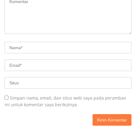
Simpan nama, email, dan situs web saya pada peramban
ini untuk komentar saya berikutnya.