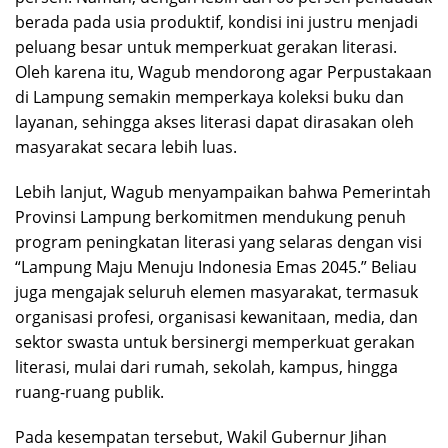
berada pada usia produktif, kondisi ini justru menjadi
peluang besar untuk memperkuat gerakan literasi.
Oleh karena itu, Wagub mendorong agar Perpustakaan
di Lampung semakin memperkaya koleksi buku dan
layanan, sehingga akses literasi dapat dirasakan oleh
masyarakat secara lebih luas.
Lebih lanjut, Wagub menyampaikan bahwa Pemerintah
Provinsi Lampung berkomitmen mendukung penuh
program peningkatan literasi yang selaras dengan visi
“Lampung Maju Menuju Indonesia Emas 2045.” Beliau
juga mengajak seluruh elemen masyarakat, termasuk
organisasi profesi, organisasi kewanitaan, media, dan
sektor swasta untuk bersinergi memperkuat gerakan
literasi, mulai dari rumah, sekolah, kampus, hingga
ruang-ruang publik.
Pada kesempatan tersebut, Wakil Gubernur Jihan