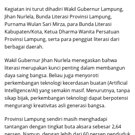
Kegiatan ini turut dihadiri Wakil Gubernur Lampung,
Jihan Nurlela, Bunda Literasi Provinsi Lampung,
Purnama Wulan Sari Mirza, para Bunda Literasi
Kabupaten/Kota, Ketua Dharma Wanita Persatuan
Provinsi Lampung, serta para penggiat literasi dari
berbagai daerah.
Wakil Gubernur Jihan Nurlela menegaskan bahwa
literasi merupakan kunci penting dalam membangun
daya saing bangsa. Beliau juga menyoroti
perkembangan teknologi kecerdasan buatan (Artificial
Intelligence/AI) yang semakin masif. Menurutnya, tanpa
sikap bijak, perkembangan teknologi dapat berpotensi
mengurangi kreativitas asli generasi bangsa.
Provinsi Lampung sendiri masih menghadapi
tantangan dengan tingkat buta aksara sebesar 2,64
persen. Namun, dengan lebih dari 60 persen penduduk