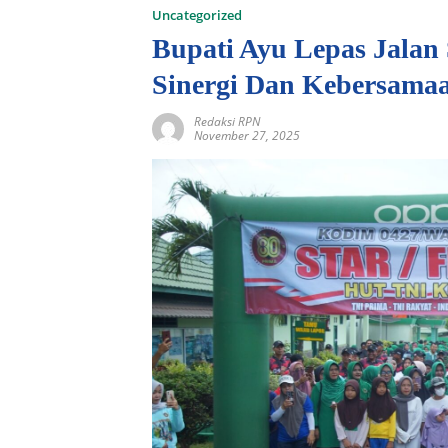
Uncategorized
Bupati Ayu Lepas Jalan
Sinergi Dan Kebersama
Redaksi RPN
November 27, 2025