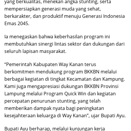
yang berkualitas, menekan angka stunting, serta
mempersiapkan generasi muda yang sehat,
berkarakter, dan produktif menuju Generasi Indonesia
Emas 2045.
Ia menegaskan bahwa keberhasilan program ini
membutuhkan sinergi lintas sektor dan dukungan dari
seluruh lapisan masyarakat.
“Pemerintah Kabupaten Way Kanan terus
berkomitmen mendukung program BKKBN melalui
berbagai kegiatan di tingkat Kecamatan dan Kampung.
Kami juga mengapresiasi dukungan BKKBN Provinsi
Lampung melalui Program Quick Win dan kegiatan
percepatan penurunan stunting, yang telah
memberikan dampak nyata bagi peningkatan
kesejahteraan keluarga di Way Kanan”, ujar Bupati Ayu.
Bupati Ayu berharap, melalui kunjungan kerja