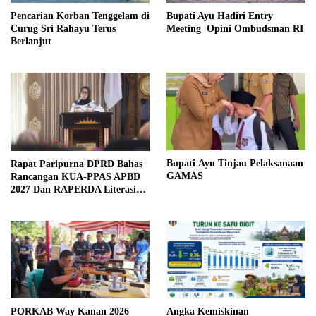
Pencarian Korban Tenggelam di
Bupati Ayu Hadiri Entry
Curug Sri Rahayu Terus
Meeting Opini Ombudsman RI
Berlanjut
Bupati Ayu Tinjau Pelaksanaan
Rapat Paripurna DPRD Bahas
GAMAS
Rancangan KUA-PPAS APBD
2027 Dan RAPERDA Literasi
Daerah
PORKAB Way Kanan 2026
Angka Kemiskinan