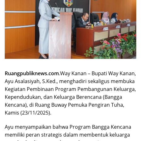
Ruangpubliknews.com
.Way Kanan – Bupati Way Kanan,
Ayu Asalasiyah, S.Ked., menghadiri sekaligus membuka
Kegiatan Pembinaan Program Pembangunan Keluarga,
Kependudukan, dan Keluarga Berencana (Bangga
Kencana), di Ruang Buway Pemuka Pengiran Tuha,
Kamis (23/11/2025).
Ayu menyampaikan bahwa Program Bangga Kencana
memiliki peran strategis dalam membentuk keluarga