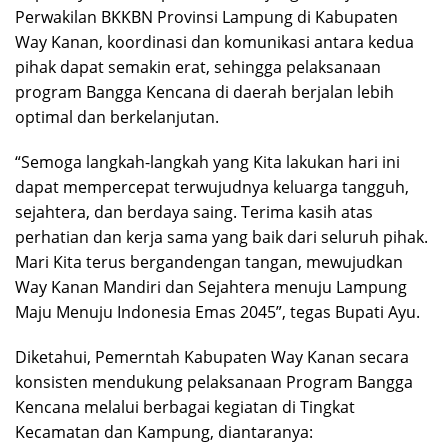
Perwakilan BKKBN Provinsi Lampung di Kabupaten
Way Kanan, koordinasi dan komunikasi antara kedua
pihak dapat semakin erat, sehingga pelaksanaan
program Bangga Kencana di daerah berjalan lebih
optimal dan berkelanjutan.
“Semoga langkah-langkah yang Kita lakukan hari ini
dapat mempercepat terwujudnya keluarga tangguh,
sejahtera, dan berdaya saing. Terima kasih atas
perhatian dan kerja sama yang baik dari seluruh pihak.
Mari Kita terus bergandengan tangan, mewujudkan
Way Kanan Mandiri dan Sejahtera menuju Lampung
Maju Menuju Indonesia Emas 2045”, tegas Bupati Ayu.
Diketahui, Pemerntah Kabupaten Way Kanan secara
konsisten mendukung pelaksanaan Program Bangga
Kencana melalui berbagai kegiatan di Tingkat
Kecamatan dan Kampung, diantaranya: