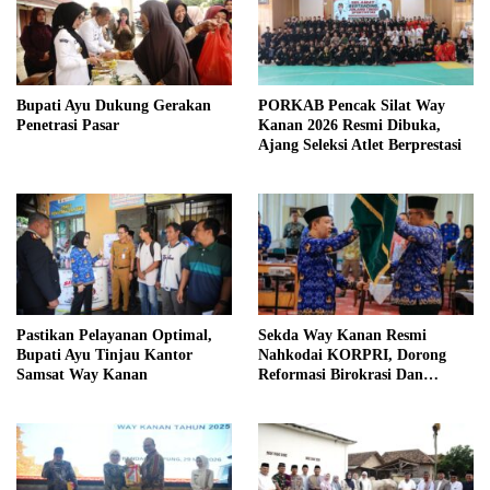
Bupati Ayu Dukung Gerakan
PORKAB Pencak Silat Way
Penetrasi Pasar
Kanan 2026 Resmi Dibuka,
Ajang Seleksi Atlet Berprestasi
Pastikan Pelayanan Optimal,
Sekda Way Kanan Resmi
Bupati Ayu Tinjau Kantor
Nahkodai KORPRI, Dorong
Samsat Way Kanan
Reformasi Birokrasi Dan
Pelayanan Publik