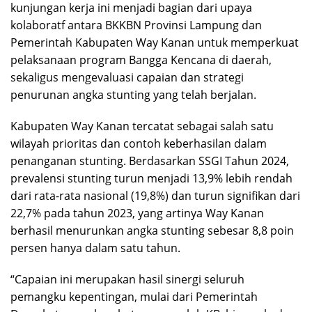
kunjungan kerja ini menjadi bagian dari upaya
kolaboratf antara BKKBN Provinsi Lampung dan
Pemerintah Kabupaten Way Kanan untuk memperkuat
pelaksanaan program Bangga Kencana di daerah,
sekaligus mengevaluasi capaian dan strategi
penurunan angka stunting yang telah berjalan.
Kabupaten Way Kanan tercatat sebagai salah satu
wilayah prioritas dan contoh keberhasilan dalam
penanganan stunting. Berdasarkan SSGI Tahun 2024,
prevalensi stunting turun menjadi 13,9% lebih rendah
dari rata-rata nasional (19,8%) dan turun signifikan dari
22,7% pada tahun 2023, yang artinya Way Kanan
berhasil menurunkan angka stunting sebesar 8,8 poin
persen hanya dalam satu tahun.
“Capaian ini merupakan hasil sinergi seluruh
pemangku kepentingan, mulai dari Pemerintah