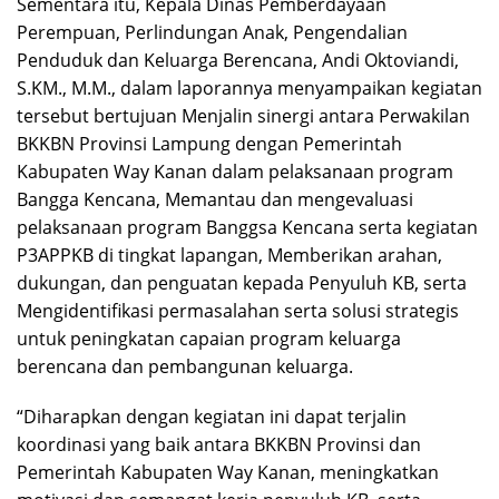
Sementara itu, Kepala Dinas Pemberdayaan
Perempuan, Perlindungan Anak, Pengendalian
Penduduk dan Keluarga Berencana, Andi Oktoviandi,
S.KM., M.M., dalam laporannya menyampaikan kegiatan
tersebut bertujuan Menjalin sinergi antara Perwakilan
BKKBN Provinsi Lampung dengan Pemerintah
Kabupaten Way Kanan dalam pelaksanaan program
Bangga Kencana, Memantau dan mengevaluasi
pelaksanaan program Banggsa Kencana serta kegiatan
P3APPKB di tingkat lapangan, Memberikan arahan,
dukungan, dan penguatan kepada Penyuluh KB, serta
Mengidentifikasi permasalahan serta solusi strategis
untuk peningkatan capaian program keluarga
berencana dan pembangunan keluarga.
“Diharapkan dengan kegiatan ini dapat terjalin
koordinasi yang baik antara BKKBN Provinsi dan
Pemerintah Kabupaten Way Kanan, meningkatkan