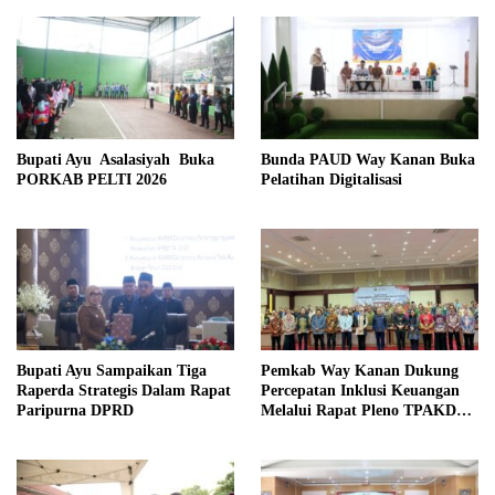
Kebangsaan
Bupati Ayu Asalasiyah Buka
Bunda PAUD Way Kanan Buka
PORKAB PELTI 2026
Pelatihan Digitalisasi
Bupati Ayu Sampaikan Tiga
Pemkab Way Kanan Dukung
Raperda Strategis Dalam Rapat
Percepatan Inklusi Keuangan
Paripurna DPRD
Melalui Rapat Pleno TPAKD
Provinsi