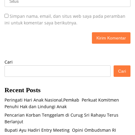
Simpan nama, email, dan situs web saya pada peramban
ini untuk komentar saya berikutnya.
Cari
Cari
Recent Posts
Peringati Hari Anak Nasional,Pemkab Perkuat Komitmen
Penuhi Hak dan Lindungi Anak
Pencarian Korban Tenggelam di Curug Sri Rahayu Terus
Berlanjut
Bupati Ayu Hadiri Entry Meeting Opini Ombudsman RI