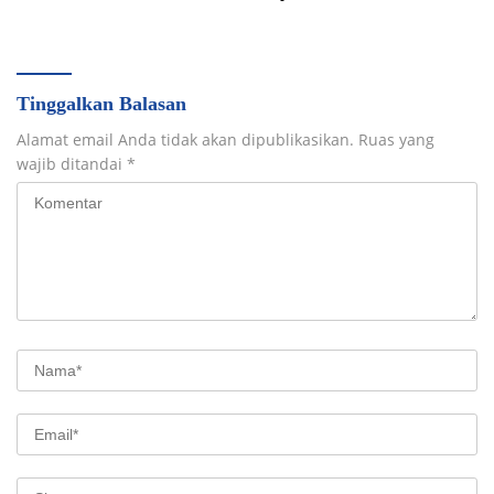
Pemerintahan Daerah
Tinggalkan Balasan
Alamat email Anda tidak akan dipublikasikan.
Ruas yang
wajib ditandai
*