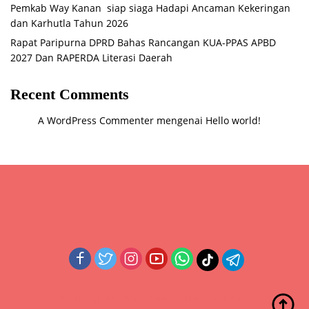
Pemkab Way Kanan siap siaga Hadapi Ancaman Kekeringan
dan Karhutla Tahun 2026
Rapat Paripurna DPRD Bahas Rancangan KUA-PPAS APBD
2027 Dan RAPERDA Literasi Daerah
Recent Comments
A WordPress Commenter
mengenai
Hello world!
Didukung oleh WordPress
-
Tema: wpberita.