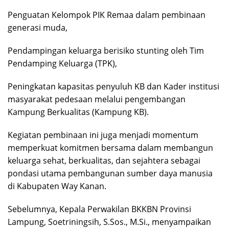
Penguatan Kelompok PIK Remaa dalam pembinaan
generasi muda,
Pendampingan keluarga berisiko stunting oleh Tim
Pendamping Keluarga (TPK),
Peningkatan kapasitas penyuluh KB dan Kader institusi
masyarakat pedesaan melalui pengembangan
Kampung Berkualitas (Kampung KB).
Kegiatan pembinaan ini juga menjadi momentum
memperkuat komitmen bersama dalam membangun
keluarga sehat, berkualitas, dan sejahtera sebagai
pondasi utama pembangunan sumber daya manusia
di Kabupaten Way Kanan.
Sebelumnya, Kepala Perwakilan BKKBN Provinsi
Lampung, Soetriningsih, S.Sos., M.Si., menyampaikan