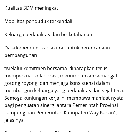
Kualitas SDM meningkat
Mobilitas penduduk terkendali
Keluarga berkualitas dan berketahanan
Data kependudukan akurat untuk perencanaan
pembangunan
“Melalui komitmen bersama, diharapkan terus
memperkuat kolaborasi, menumbuhkan semangat
gotong royong, dan menjaga konsistensi dalam
membangun keluarga yang berkualitas dan sejahtera.
Semoga kunjungan kerja ini membawa manfaat nyata
bagi penguatan sinergi antara Pemerintah Provinsi
Lampung dan Pemerintah Kabupaten Way Kanan”,
jelas nya.