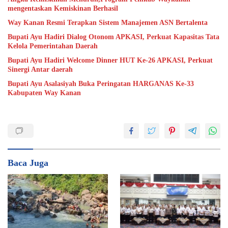
mengentaskan Kemiskinan Berhasil
Way Kanan Resmi Terapkan Sistem Manajemen ASN Bertalenta
Bupati Ayu Hadiri Dialog Otonom APKASI, Perkuat Kapasitas Tata
Kelola Pemerintahan Daerah
Bupati Ayu Hadiri Welcome Dinner HUT Ke-26 APKASI, Perkuat
Sinergi Antar daerah
Bupati Ayu Asalasiyah Buka Peringatan HARGANAS Ke-33
Kabupaten Way Kanan
Baca Juga