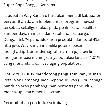
Super Apps Bangga Kencana.
kabupaten Way Kanan diharapkan menjadi kabupaten
percontihan dalam implementasi program inovasi
tersebut, sekaligus fokus pada peningkatan kualitas
sumber daya manusia dan ketahanan keluarga.
Dengan 63,7% penduduk usia produktif dari total 493
ribu jiwa, Way Kanan memiliki potensi besar
menghadapi bonus demografi, nemun juga perlu
mengantisipasi meningkatnya populasi lansia (11,01%)
yang menandai awal fase aging population.
Untuk itu, BKKBN mendorong penguatan Penyusunan
Peta Jalan Pembangunan Kependudukan (PJPK) sebagai
panduan arah pembangunan berbasis penduduk,
mencakup lima dimensi utama:
Pertumbuhan penduduk seimbang