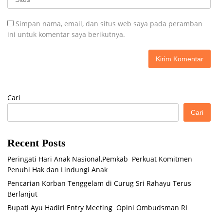
Simpan nama, email, dan situs web saya pada peramban
ini untuk komentar saya berikutnya.
Cari
Cari
Recent Posts
Peringati Hari Anak Nasional,Pemkab Perkuat Komitmen
Penuhi Hak dan Lindungi Anak
Pencarian Korban Tenggelam di Curug Sri Rahayu Terus
Berlanjut
Bupati Ayu Hadiri Entry Meeting Opini Ombudsman RI