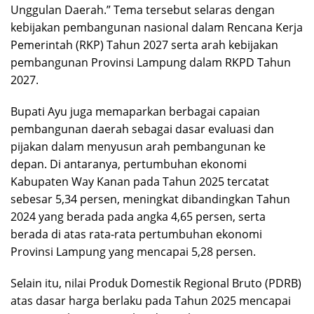
Unggulan Daerah.” Tema tersebut selaras dengan
kebijakan pembangunan nasional dalam Rencana Kerja
Pemerintah (RKP) Tahun 2027 serta arah kebijakan
pembangunan Provinsi Lampung dalam RKPD Tahun
2027.
Bupati Ayu juga memaparkan berbagai capaian
pembangunan daerah sebagai dasar evaluasi dan
pijakan dalam menyusun arah pembangunan ke
depan. Di antaranya, pertumbuhan ekonomi
Kabupaten Way Kanan pada Tahun 2025 tercatat
sebesar 5,34 persen, meningkat dibandingkan Tahun
2024 yang berada pada angka 4,65 persen, serta
berada di atas rata-rata pertumbuhan ekonomi
Provinsi Lampung yang mencapai 5,28 persen.
Selain itu, nilai Produk Domestik Regional Bruto (PDRB)
atas dasar harga berlaku pada Tahun 2025 mencapai