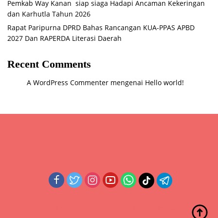
Pemkab Way Kanan siap siaga Hadapi Ancaman Kekeringan
dan Karhutla Tahun 2026
Rapat Paripurna DPRD Bahas Rancangan KUA-PPAS APBD
2027 Dan RAPERDA Literasi Daerah
Recent Comments
A WordPress Commenter
mengenai
Hello world!
Didukung oleh WordPress
-
Tema: wpberita.