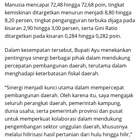
Manusia mencapai 72,48 hingga 72,68 poin, tingkat
kemiskinan ditargetkan menurun menjadi 8,80 hingga
8,20 persen, tingkat pengangguran terbuka dijaga pada
kisaran 2,90 hingga 3,00 persen, serta Gini Ratio
ditargetkan pada kisaran 0,284 hingga 0,282 poin.
Dalam kesempatan tersebut, Bupati Ayu menekankan
pentingnya sinergi berbagai pihak dalam mendukung
percepatan pembangunan daerah, terutama dalam
menghadapi keterbatasan fiskal daerah.
“Sinergi menjadi kunci utama dalam mempercepat
pembangunan daerah. Oleh karena itu, saya mengajak
seluruh perangkat daerah, pemerintah kampung,
dunia usaha, serta pemerintah provinsi dan pusat
untuk memperkuat kolaborasi dalam mendukung
pengembangan sektor unggulan daerah, khususnya
melalui hilirisasi hasil pertanian dari hulu hingga hilir,”