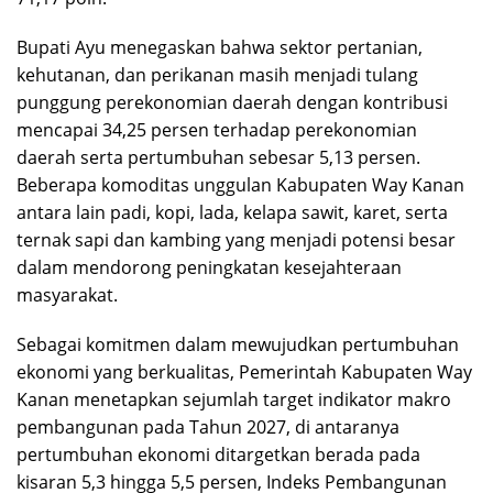
Bupati Ayu menegaskan bahwa sektor pertanian,
kehutanan, dan perikanan masih menjadi tulang
punggung perekonomian daerah dengan kontribusi
mencapai 34,25 persen terhadap perekonomian
daerah serta pertumbuhan sebesar 5,13 persen.
Beberapa komoditas unggulan Kabupaten Way Kanan
antara lain padi, kopi, lada, kelapa sawit, karet, serta
ternak sapi dan kambing yang menjadi potensi besar
dalam mendorong peningkatan kesejahteraan
masyarakat.
Sebagai komitmen dalam mewujudkan pertumbuhan
ekonomi yang berkualitas, Pemerintah Kabupaten Way
Kanan menetapkan sejumlah target indikator makro
pembangunan pada Tahun 2027, di antaranya
pertumbuhan ekonomi ditargetkan berada pada
kisaran 5,3 hingga 5,5 persen, Indeks Pembangunan