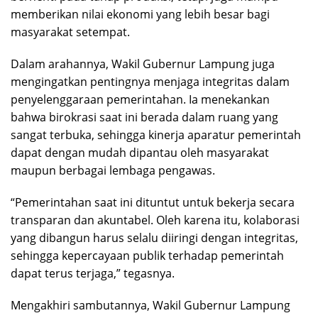
memberikan nilai ekonomi yang lebih besar bagi
masyarakat setempat.
Dalam arahannya, Wakil Gubernur Lampung juga
mengingatkan pentingnya menjaga integritas dalam
penyelenggaraan pemerintahan. Ia menekankan
bahwa birokrasi saat ini berada dalam ruang yang
sangat terbuka, sehingga kinerja aparatur pemerintah
dapat dengan mudah dipantau oleh masyarakat
maupun berbagai lembaga pengawas.
“Pemerintahan saat ini dituntut untuk bekerja secara
transparan dan akuntabel. Oleh karena itu, kolaborasi
yang dibangun harus selalu diiringi dengan integritas,
sehingga kepercayaan publik terhadap pemerintah
dapat terus terjaga,” tegasnya.
Mengakhiri sambutannya, Wakil Gubernur Lampung