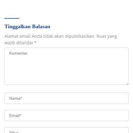
Pemerintahan Daerah
Tinggalkan Balasan
Alamat email Anda tidak akan dipublikasikan.
Ruas yang
wajib ditandai
*