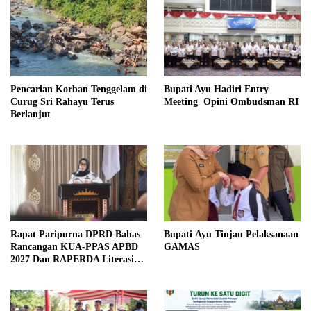
Pencarian Korban Tenggelam di
Bupati Ayu Hadiri Entry
Curug Sri Rahayu Terus
Meeting Opini Ombudsman RI
Berlanjut
Rapat Paripurna DPRD Bahas
Bupati Ayu Tinjau Pelaksanaan
Rancangan KUA-PPAS APBD
GAMAS
2027 Dan RAPERDA Literasi
Daerah