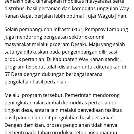
semakin baik, diharapkan mobilitas masyarakat serta
distribusi hasil pertanian dan komoditas unggulan Way
Kanan dapat berjalan lebih optimal”, ujar Wagub Jihan.
Selain pembangunan infrastruktur, Pemprov Lampung
juga mendorong penguatan sektor ekonomi
masyarakat melalui program Desaku Maju yang salah
satunya difokuskan pada pengembangan dilirisasi
produk pertanian. Di Kabupaten Way Kanan sendiri,
program tersebut telah disiapkan untuk diterapkan di
57 Desa dengan dukungan berbagai sarana
pengolahan hasil pertanian.
Melalui program tersebut, Pemerintah mendorong
peningkatan nilai tambah komoditas pertanian di
tingkat desa, antara lain melalui penyediaan fasilitas
hasil panen dan unit pengolahan hasil pertanian.
Dengan demikian, proses pengolahan tidak hanya
berhenti pada tahap produksi, tetapi juga mampu