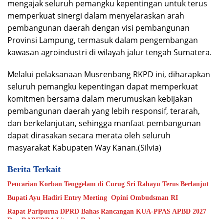
mengajak seluruh pemangku kepentingan untuk terus
memperkuat sinergi dalam menyelaraskan arah
pembangunan daerah dengan visi pembangunan
Provinsi Lampung, termasuk dalam pengembangan
kawasan agroindustri di wilayah jalur tengah Sumatera.
Melalui pelaksanaan Musrenbang RKPD ini, diharapkan
seluruh pemangku kepentingan dapat memperkuat
komitmen bersama dalam merumuskan kebijakan
pembangunan daerah yang lebih responsif, terarah,
dan berkelanjutan, sehingga manfaat pembangunan
dapat dirasakan secara merata oleh seluruh
masyarakat Kabupaten Way Kanan.(Silvia)
Berita Terkait
Pencarian Korban Tenggelam di Curug Sri Rahayu Terus Berlanjut
Bupati Ayu Hadiri Entry Meeting Opini Ombudsman RI
Rapat Paripurna DPRD Bahas Rancangan KUA-PPAS APBD 2027