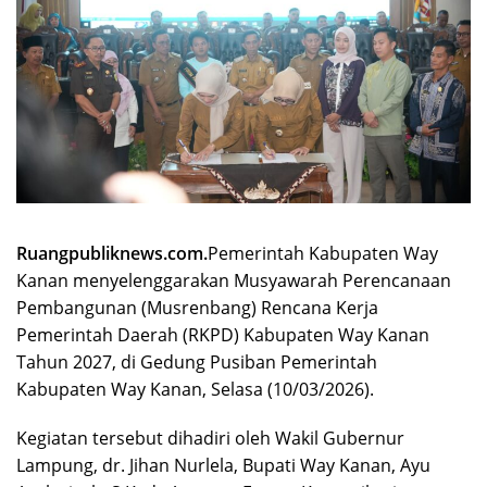
Ruangpubliknews.com.
Pemerintah Kabupaten Way
Kanan menyelenggarakan Musyawarah Perencanaan
Pembangunan (Musrenbang) Rencana Kerja
Pemerintah Daerah (RKPD) Kabupaten Way Kanan
Tahun 2027, di Gedung Pusiban Pemerintah
Kabupaten Way Kanan, Selasa (10/03/2026).
Kegiatan tersebut dihadiri oleh Wakil Gubernur
Lampung, dr. Jihan Nurlela, Bupati Way Kanan, Ayu