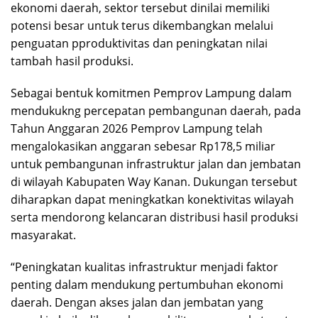
ekonomi daerah, sektor tersebut dinilai memiliki
potensi besar untuk terus dikembangkan melalui
penguatan pproduktivitas dan peningkatan nilai
tambah hasil produksi.
Sebagai bentuk komitmen Pemprov Lampung dalam
mendukukng percepatan pembangunan daerah, pada
Tahun Anggaran 2026 Pemprov Lampung telah
mengalokasikan anggaran sebesar Rp178,5 miliar
untuk pembangunan infrastruktur jalan dan jembatan
di wilayah Kabupaten Way Kanan. Dukungan tersebut
diharapkan dapat meningkatkan konektivitas wilayah
serta mendorong kelancaran distribusi hasil produksi
masyarakat.
“Peningkatan kualitas infrastruktur menjadi faktor
penting dalam mendukung pertumbuhan ekonomi
daerah. Dengan akses jalan dan jembatan yang