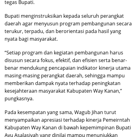
tegas Bupati.
Bupati menginstruksikan kepada seluruh perangkat
daerah agar menyusun program pembangunan secara
terukur, terpadu, dan berorientasi pada hasil yang
nyata bagi masyarakat.
“Setiap program dan kegiatan pembangunan harus
disusun secara fokus, efektif, dan efisien serta benar-
benar mendukung pencapaian indikator kinerja utama
masing-masing perangkat daerah, sehingga mampu
memberikan dampak nyata terhadap peningkatan
kesejahteraan masyarakat Kabupaten Way Kanan,”
pungkasnya.
Pada kesempatan yang sama, Wagub Jihan turut
menyampaikan apresiasi terhadap kinerja Pemeirntah
Kabupaten Way Kanan di bawah kepemimpinan Bupati
Ayu Asalasiyah yang dinilai mampu menunjukkan