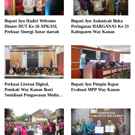
Bupati Ayu Hadiri Welcome
Bupati Ayu Asalasiyah Buka
Dinner HUT Ke-26 APKASI,
Peringatan HARGANAS Ke-33
Perkuat Sinergi Antar daerah
Kabupaten Way Kanan
Perkuat Literasi Digital,
Bupati Ayu Pimpin Rapat
Pemkab Way Kanan Ikuti
Evaluasi MPP Way Kanan
Sosialisasi Pengawasan Media
Komunikasi