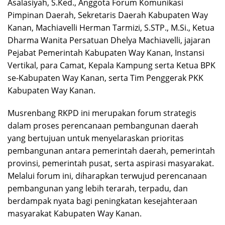
Asalasiyah, S.Ked., Anggota Forum Komunikasi
Pimpinan Daerah, Sekretaris Daerah Kabupaten Way
Kanan, Machiavelli Herman Tarmizi, S.STP., M.Si., Ketua
Dharma Wanita Persatuan Dhelya Machiavelli, jajaran
Pejabat Pemerintah Kabupaten Way Kanan, Instansi
Vertikal, para Camat, Kepala Kampung serta Ketua BPK
se-Kabupaten Way Kanan, serta Tim Penggerak PKK
Kabupaten Way Kanan.
Musrenbang RKPD ini merupakan forum strategis
dalam proses perencanaan pembangunan daerah
yang bertujuan untuk menyelaraskan prioritas
pembangunan antara pemerintah daerah, pemerintah
provinsi, pemerintah pusat, serta aspirasi masyarakat.
Melalui forum ini, diharapkan terwujud perencanaan
pembangunan yang lebih terarah, terpadu, dan
berdampak nyata bagi peningkatan kesejahteraan
masyarakat Kabupaten Way Kanan.