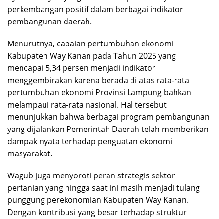
perkembangan positif dalam berbagai indikator
pembangunan daerah.
Menurutnya, capaian pertumbuhan ekonomi
Kabupaten Way Kanan pada Tahun 2025 yang
mencapai 5,34 persen menjadi indikator
menggembirakan karena berada di atas rata-rata
pertumbuhan ekonomi Provinsi Lampung bahkan
melampaui rata-rata nasional. Hal tersebut
menunjukkan bahwa berbagai program pembangunan
yang dijalankan Pemerintah Daerah telah memberikan
dampak nyata terhadap penguatan ekonomi
masyarakat.
Wagub juga menyoroti peran strategis sektor
pertanian yang hingga saat ini masih menjadi tulang
punggung perekonomian Kabupaten Way Kanan.
Dengan kontribusi yang besar terhadap struktur