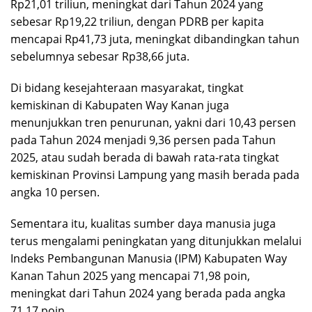
Rp21,01 triliun, meningkat dari Tahun 2024 yang
sebesar Rp19,22 triliun, dengan PDRB per kapita
mencapai Rp41,73 juta, meningkat dibandingkan tahun
sebelumnya sebesar Rp38,66 juta.
Di bidang kesejahteraan masyarakat, tingkat
kemiskinan di Kabupaten Way Kanan juga
menunjukkan tren penurunan, yakni dari 10,43 persen
pada Tahun 2024 menjadi 9,36 persen pada Tahun
2025, atau sudah berada di bawah rata-rata tingkat
kemiskinan Provinsi Lampung yang masih berada pada
angka 10 persen.
Sementara itu, kualitas sumber daya manusia juga
terus mengalami peningkatan yang ditunjukkan melalui
Indeks Pembangunan Manusia (IPM) Kabupaten Way
Kanan Tahun 2025 yang mencapai 71,98 poin,
meningkat dari Tahun 2024 yang berada pada angka
71,17 poin.