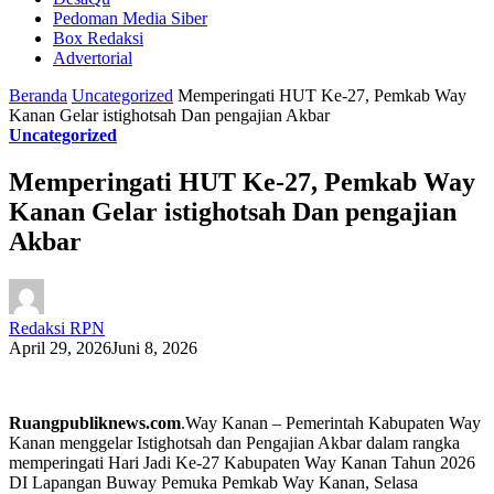
Pedoman Media Siber
Box Redaksi
Advertorial
Beranda
Uncategorized
Memperingati HUT Ke-27, Pemkab Way
Kanan Gelar istighotsah Dan pengajian Akbar
Uncategorized
Memperingati HUT Ke-27, Pemkab Way
Kanan Gelar istighotsah Dan pengajian
Akbar
Redaksi RPN
April 29, 2026
Juni 8, 2026
Ruangpubliknews.com
.Way Kanan – Pemerintah Kabupaten Way
Kanan menggelar Istighotsah dan Pengajian Akbar dalam rangka
memperingati Hari Jadi Ke-27 Kabupaten Way Kanan Tahun 2026
DI Lapangan Buway Pemuka Pemkab Way Kanan, Selasa