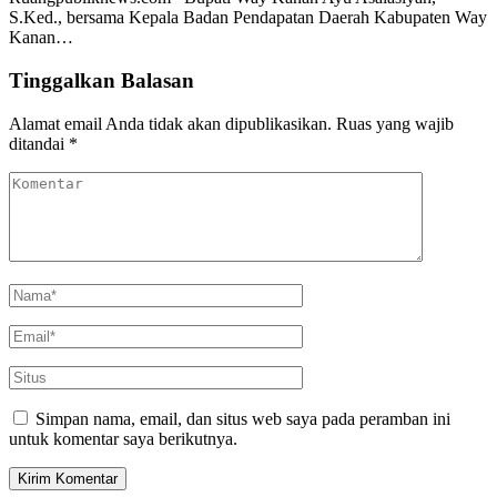
S.Ked., bersama Kepala Badan Pendapatan Daerah Kabupaten Way
Kanan…
Tinggalkan Balasan
Alamat email Anda tidak akan dipublikasikan.
Ruas yang wajib
ditandai
*
Simpan nama, email, dan situs web saya pada peramban ini
untuk komentar saya berikutnya.