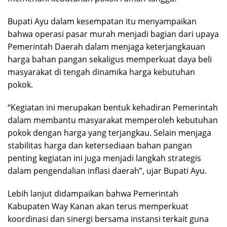
Bupati Ayu dalam kesempatan itu menyampaikan
bahwa operasi pasar murah menjadi bagian dari upaya
Pemerintah Daerah dalam menjaga keterjangkauan
harga bahan pangan sekaligus memperkuat daya beli
masyarakat di tengah dinamika harga kebutuhan
pokok.
“Kegiatan ini merupakan bentuk kehadiran Pemerintah
dalam membantu masyarakat memperoleh kebutuhan
pokok dengan harga yang terjangkau. Selain menjaga
stabilitas harga dan ketersediaan bahan pangan
penting kegiatan ini juga menjadi langkah strategis
dalam pengendalian inflasi daerah”, ujar Bupati Ayu.
Lebih lanjut didampaikan bahwa Pemerintah
Kabupaten Way Kanan akan terus memperkuat
koordinasi dan sinergi bersama instansi terkait guna