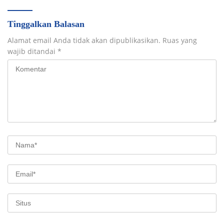
Tinggalkan Balasan
Alamat email Anda tidak akan dipublikasikan.
Ruas yang
wajib ditandai
*