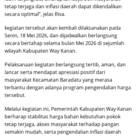
tetap terjaga dan inflasi daerah dapat dikendalikan
secara optimal”, jelas Riva.
kegiatan tersebut akan kembali dilaksanakan pada
Senin, 18 Mei 2026, dan dijadwalkan berlangsung
secara bertahap selama bulan Mei 2026 di sejumlah
wilayah Kabupaten Way Kanan.
Pelaksanaan kegiatan berlangsung tertib, aman, dan
lancar serta mendapat apresiasi positif dari
masyarakat Kecamatan Baradatu yang merasa
terbantu dengan adanya program pengendalian harga
tersebut.
Melalui kegiatan ini, Pemerintah Kabupaten Way Kanan
berharap stabilitas harga bahan kebutuhan pokok
tetap terjaga, akses masyarakat terhadap pangan
semakin mudah, serta pengendalian inflasi daerah