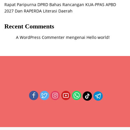
Rapat Paripurna DPRD Bahas Rancangan KUA-PPAS APBD
2027 Dan RAPERDA Literasi Daerah
Recent Comments
A WordPress Commenter
mengenai
Hello world!
Didukung oleh WordPress
-
Tema: wpberita.