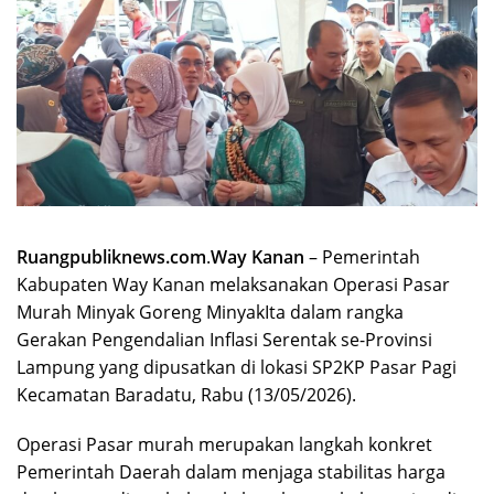
Ruangpubliknews.com
.
Way Kanan
– Pemerintah
Kabupaten Way Kanan melaksanakan Operasi Pasar
Murah Minyak Goreng MinyakIta dalam rangka
Gerakan Pengendalian Inflasi Serentak se-Provinsi
Lampung yang dipusatkan di lokasi SP2KP Pasar Pagi
Kecamatan Baradatu, Rabu (13/05/2026).
Operasi Pasar murah merupakan langkah konkret
Pemerintah Daerah dalam menjaga stabilitas harga