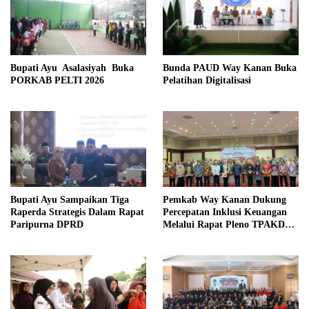
Bupati Ayu Asalasiyah Buka
Bunda PAUD Way Kanan Buka
PORKAB PELTI 2026
Pelatihan Digitalisasi
Bupati Ayu Sampaikan Tiga
Pemkab Way Kanan Dukung
Raperda Strategis Dalam Rapat
Percepatan Inklusi Keuangan
Paripurna DPRD
Melalui Rapat Pleno TPAKD
Provinsi