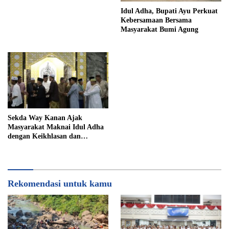
Idul Adha, Bupati Ayu Perkuat
Kebersamaan Bersama
Masyarakat Bumi Agung
Sekda Way Kanan Ajak
Masyarakat Maknai Idul Adha
dengan Keikhlasan dan
Kepedulian
Rekomendasi untuk kamu