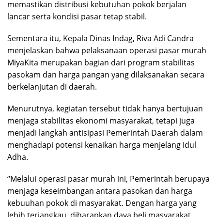
memastikan distribusi kebutuhan pokok berjalan
lancar serta kondisi pasar tetap stabil.
Sementara itu, Kepala Dinas Indag, Riva Adi Candra
menjelaskan bahwa pelaksanaan operasi pasar murah
MiyaKita merupakan bagian dari program stabilitas
pasokam dan harga pangan yang dilaksanakan secara
berkelanjutan di daerah.
Menurutnya, kegiatan tersebut tidak hanya bertujuan
menjaga stabilitas ekonomi masyarakat, tetapi juga
menjadi langkah antisipasi Pemerintah Daerah dalam
menghadapi potensi kenaikan harga menjelang Idul
Adha.
“Melalui operasi pasar murah ini, Pemerintah berupaya
menjaga keseimbangan antara pasokan dan harga
kebuuhan pokok di masyarakat. Dengan harga yang
lebih terjangkau, diharapkan daya beli masyarakat