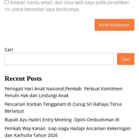
Simpan nama, email, dan situs web saya pada peramban
ini untuk komentar saya berikutnya.
Cari
Cari
Recent Posts
Peringati Hari Anak Nasional,Pemkab Perkuat Komitmen
Penuhi Hak dan Lindungi Anak
Pencarian Korban Tenggelam di Curug Sri Rahayu Terus
Berlanjut
Bupati Ayu Hadiri Entry Meeting Opini Ombudsman RI
Pemkab Way Kanan siap siaga Hadapi Ancaman Kekeringan
dan Karhutla Tahun 2026