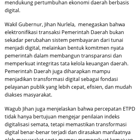
mendukung pertumbuhan ekonomi daerah berbasis
digital.
Wakil Gubernur, Jihan Nurlela, menegaskan bahwa
elektronifikasi transaksi Pemerintah Daerah bukan
sekadar perubahan sistem pembayaran dari tunai
menjadi digital, melainkan bentuk komitmen nyata
pemerintah dalam membangun transparansi dan
memperkuat integritas tata kelola keuangan daerah.
Pemerintah Daerah juga diharapkan mampu
menjadikan transformasi digital sebagai fondasi
pelayanan publik yang lebih cepat, efisien, dan mudah
diakses masyarakat.
Wagub Jihan juga menjelaskan bahwa percepatan ETPD
tidak hanya bertujuan mengejar penilaian indeks
digitalisasi semata, tetapi memastikan transformasi
digital benar-benar terjadi dan dirasakan manfaatnya