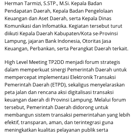
Herman Tarmizi, S.STP., M.Si. Kepala Badan
Pendapatan Daerah, Kepala Badan Pengelolaan
Keuangan dan Aset Daerah, serta Kepala Dinas
Komunikasi dan Infomatika. Kegiatan tersebut turut
diikuti Kepala Daerah Kabupaten/Kota se-Provinsi
Lampung, jajaran Bank Indonesia, Otoritas Jasa
Keuangan, Perbankan, serta Perangkat Daerah terkait.
High Level Meeting TP2DD menjadi forum strategis
dalam memperkuat sinergi Pemerintah Daerah untuk
mempercepat implementasi Elektronik Transaksi
Pemerintah Daerah (ETPD), sekaligus menyelaraskan
peta jalan dan rencana aksi digitalisasi transaksi
keuangan daerah di Provinsi Lampung. Melalui forum
tersebut, Pemerintah Daerah didorong untuk
membangun sistem transaksi pemerintahan yang lebih
efektif, transparan, aman, dan terintegrasi guna
meningkatkan kualitas pelayanan publik serta