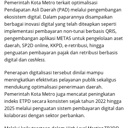
Pemerintah Kota Metro terkait optimalisasi
Pendapatan Asli Daerah (PAD) melalui pengembangan
ekosistem digital. Dalam paparannya disampaikan
berbagai inovasi digital yang telah diteapkan seperti
implementasi pembayaran non-tunai berbasis QRIS,
pengembangan aplikasi METAS untuk pengelolaan aset
daerah, SP2D online, KKPD, e-retribusi, hingga
penguatan pembayaran pajak dan retribusi berbasis
digital dan
cashless.
Penerapan digitalisasi tersebut dinilai mampu
meningkatkan efektivitas pelayanan publik sekaligus
mendukung optimalisasi penerimaan daerah.
Pemerintah Kota Metro juga mencatat peningkatan
indeks ETPD secara konsisten sejak tahun 2022 hingga
2025 melalui penguatan sistem pembayaran digital dan
kolaborasi dengan sektor perbankan.