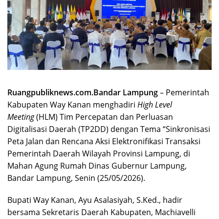
Ruangpubliknews.com.Bandar Lampung
– Pemerintah
Kabupaten Way Kanan menghadiri
High Level
Meeting
(HLM) Tim Percepatan dan Perluasan
Digitalisasi Daerah (TP2DD) dengan Tema “Sinkronisasi
Peta Jalan dan Rencana Aksi Elektronifikasi Transaksi
Pemerintah Daerah Wilayah Provinsi Lampung, di
Mahan Agung Rumah Dinas Gubernur Lampung,
Bandar Lampung, Senin (25/05/2026).
Bupati Way Kanan, Ayu Asalasiyah, S.Ked., hadir
bersama Sekretaris Daerah Kabupaten, Machiavelli