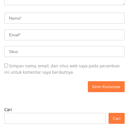
Simpan nama, email, dan situs web saya pada peramban
ini untuk komentar saya berikutnya.
Cari
Cari