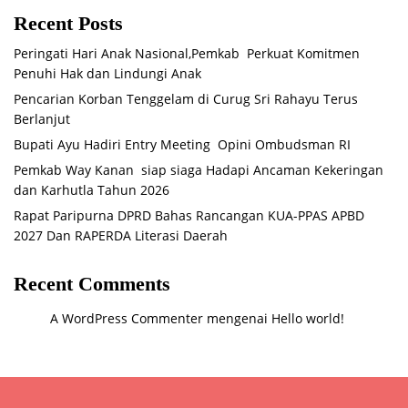
Recent Posts
Peringati Hari Anak Nasional,Pemkab Perkuat Komitmen
Penuhi Hak dan Lindungi Anak
Pencarian Korban Tenggelam di Curug Sri Rahayu Terus
Berlanjut
Bupati Ayu Hadiri Entry Meeting Opini Ombudsman RI
Pemkab Way Kanan siap siaga Hadapi Ancaman Kekeringan
dan Karhutla Tahun 2026
Rapat Paripurna DPRD Bahas Rancangan KUA-PPAS APBD
2027 Dan RAPERDA Literasi Daerah
Recent Comments
A WordPress Commenter
mengenai
Hello world!