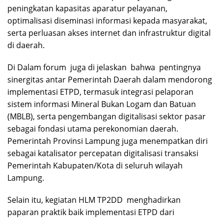
peningkatan kapasitas aparatur pelayanan,
optimalisasi diseminasi informasi kepada masyarakat,
serta perluasan akses internet dan infrastruktur digital
di daerah.
Di Dalam forum juga di jelaskan bahwa pentingnya
sinergitas antar Pemerintah Daerah dalam mendorong
implementasi ETPD, termasuk integrasi pelaporan
sistem informasi Mineral Bukan Logam dan Batuan
(MBLB), serta pengembangan digitalisasi sektor pasar
sebagai fondasi utama perekonomian daerah.
Pemerintah Provinsi Lampung juga menempatkan diri
sebagai katalisator percepatan digitalisasi transaksi
Pemerintah Kabupaten/Kota di seluruh wilayah
Lampung.
Selain itu, kegiatan HLM TP2DD menghadirkan
paparan praktik baik implementasi ETPD dari