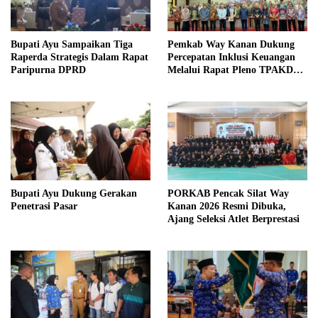
Bupati Ayu Sampaikan Tiga
Pemkab Way Kanan Dukung
Raperda Strategis Dalam Rapat
Percepatan Inklusi Keuangan
Paripurna DPRD
Melalui Rapat Pleno TPAKD
Provinsi
Bupati Ayu Dukung Gerakan
PORKAB Pencak Silat Way
Penetrasi Pasar
Kanan 2026 Resmi Dibuka,
Ajang Seleksi Atlet Berprestasi