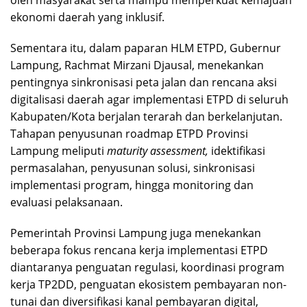
oleh masyarakat serta mampu memperkuat kemajuan
ekonomi daerah yang inklusif.
Sementara itu, dalam paparan HLM ETPD, Gubernur
Lampung, Rachmat Mirzani Djausal, menekankan
pentingnya sinkronisasi peta jalan dan rencana aksi
digitalisasi daerah agar implementasi ETPD di seluruh
Kabupaten/Kota berjalan terarah dan berkelanjutan.
Tahapan penyusunan roadmap ETPD Provinsi
Lampung meliputi
maturity assessment,
idektifikasi
permasalahan, penyusunan solusi, sinkronisasi
implementasi program, hingga monitoring dan
evaluasi pelaksanaan.
Pemerintah Provinsi Lampung juga menekankan
beberapa fokus rencana kerja implementasi ETPD
diantaranya penguatan regulasi, koordinasi program
kerja TP2DD, penguatan ekosistem pembayaran non-
tunai dan diversifikasi kanal pembayaran digital,