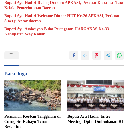
Bupati Ayu Hadiri Dialog Otonom APKASI, Perkuat Kapasitas Tata
Kelola Pemerintahan Daerah
Bupati Ayu Hadiri Welcome Dinner HUT Ke-26 APKASI, Perkuat
Sinergi Antar daerah
Bupati Ayu Asalasiyah Buka Peringatan HARGANAS Ke-33
Kabupaten Way Kanan
Baca Juga
Pencarian Korban Tenggelam di
Bupati Ayu Hadiri Entry
Curug Sri Rahayu Terus
Meeting Opini Ombudsman RI
Berlanjut