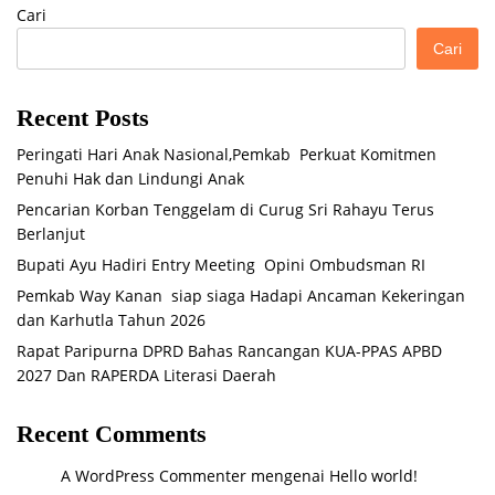
Cari
Cari
Recent Posts
Peringati Hari Anak Nasional,Pemkab Perkuat Komitmen
Penuhi Hak dan Lindungi Anak
Pencarian Korban Tenggelam di Curug Sri Rahayu Terus
Berlanjut
Bupati Ayu Hadiri Entry Meeting Opini Ombudsman RI
Pemkab Way Kanan siap siaga Hadapi Ancaman Kekeringan
dan Karhutla Tahun 2026
Rapat Paripurna DPRD Bahas Rancangan KUA-PPAS APBD
2027 Dan RAPERDA Literasi Daerah
Recent Comments
A WordPress Commenter
mengenai
Hello world!