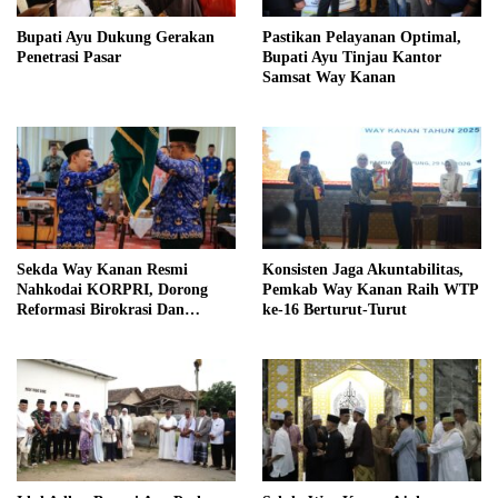
Bupati Ayu Dukung Gerakan
Pastikan Pelayanan Optimal,
Penetrasi Pasar
Bupati Ayu Tinjau Kantor
Samsat Way Kanan
Sekda Way Kanan Resmi
Konsisten Jaga Akuntabilitas,
Nahkodai KORPRI, Dorong
Pemkab Way Kanan Raih WTP
Reformasi Birokrasi Dan
ke-16 Berturut-Turut
Pelayanan Publik