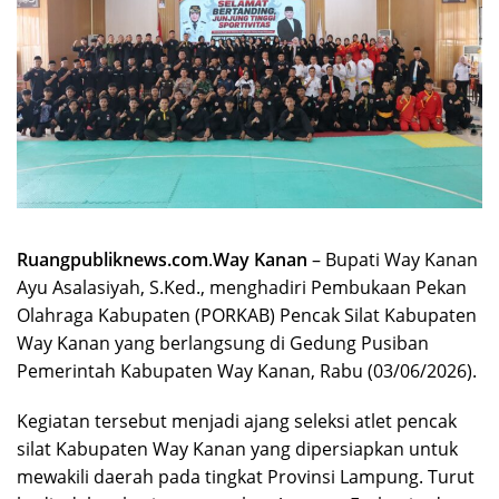
Ruangpubliknews.com
.
Way Kanan
– Bupati Way Kanan
Ayu Asalasiyah, S.Ked., menghadiri Pembukaan Pekan
Olahraga Kabupaten (PORKAB) Pencak Silat Kabupaten
Way Kanan yang berlangsung di Gedung Pusiban
Pemerintah Kabupaten Way Kanan, Rabu (03/06/2026).
Kegiatan tersebut menjadi ajang seleksi atlet pencak
silat Kabupaten Way Kanan yang dipersiapkan untuk
mewakili daerah pada tingkat Provinsi Lampung. Turut