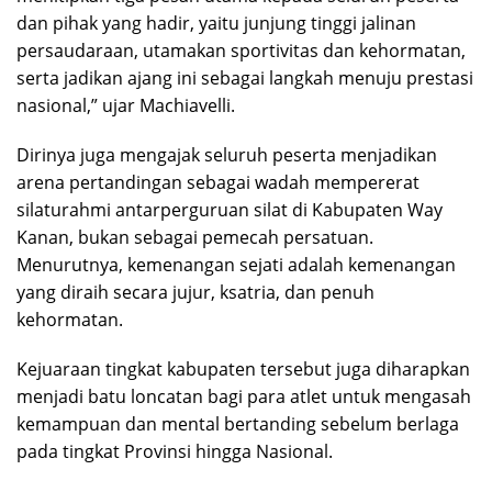
dan pihak yang hadir, yaitu junjung tinggi jalinan
persaudaraan, utamakan sportivitas dan kehormatan,
serta jadikan ajang ini sebagai langkah menuju prestasi
nasional,” ujar Machiavelli.
Dirinya juga mengajak seluruh peserta menjadikan
arena pertandingan sebagai wadah mempererat
silaturahmi antarperguruan silat di Kabupaten Way
Kanan, bukan sebagai pemecah persatuan.
Menurutnya, kemenangan sejati adalah kemenangan
yang diraih secara jujur, ksatria, dan penuh
kehormatan.
Kejuaraan tingkat kabupaten tersebut juga diharapkan
menjadi batu loncatan bagi para atlet untuk mengasah
kemampuan dan mental bertanding sebelum berlaga
pada tingkat Provinsi hingga Nasional.