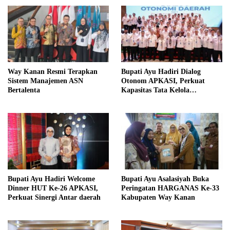
Way Kanan Resmi Terapkan
Bupati Ayu Hadiri Dialog
Sistem Manajemen ASN
Otonom APKASI, Perkuat
Bertalenta
Kapasitas Tata Kelola
Pemerintahan Daerah
Bupati Ayu Hadiri Welcome
Bupati Ayu Asalasiyah Buka
Dinner HUT Ke-26 APKASI,
Peringatan HARGANAS Ke-33
Perkuat Sinergi Antar daerah
Kabupaten Way Kanan