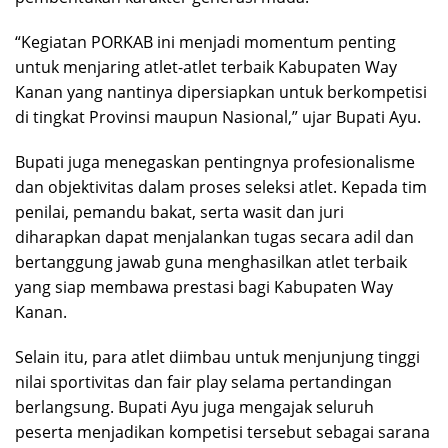
“Kegiatan PORKAB ini menjadi momentum penting
untuk menjaring atlet-atlet terbaik Kabupaten Way
Kanan yang nantinya dipersiapkan untuk berkompetisi
di tingkat Provinsi maupun Nasional,” ujar Bupati Ayu.
Bupati juga menegaskan pentingnya profesionalisme
dan objektivitas dalam proses seleksi atlet. Kepada tim
penilai, pemandu bakat, serta wasit dan juri
diharapkan dapat menjalankan tugas secara adil dan
bertanggung jawab guna menghasilkan atlet terbaik
yang siap membawa prestasi bagi Kabupaten Way
Kanan.
Selain itu, para atlet diimbau untuk menjunjung tinggi
nilai sportivitas dan fair play selama pertandingan
berlangsung. Bupati Ayu juga mengajak seluruh
peserta menjadikan kompetisi tersebut sebagai sarana