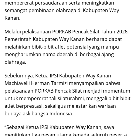
mempererat persaudaraan serta meningkatkan
semangat pembinaan olahraga di Kabupaten Way
Kanan.
Melalui pelaksanaan PORKAB Pencak Silat Tahun 2026,
Pemerintah Kabupaten Way Kanan berharap dapat
melahirkan bibit-bibit atlet potensial yang mampu
mengharumkan nama daerah di berbagai ajang
olahraga.
Sebelumnya, Ketua IPSI Kabupaten Way Kanan
Machiavelli Herman Tarmizi menyampaikan bahwa
pelaksanaan PORKAB Pencak Silat menjadi momentum
untuk mempererat tali silaturahmi, menggali bibit-bibit
atlet berprestasi, sekaligus melestarikan warisan
budaya asli bangsa Indonesia.
“Sebagai Ketua IPSI Kabupaten Way Kanan, saya
menitipkan tiga pesan utama kepada seluruh peserta