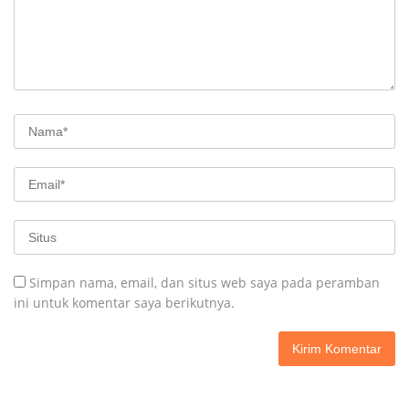
Simpan nama, email, dan situs web saya pada peramban
ini untuk komentar saya berikutnya.