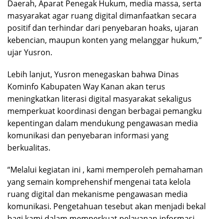
Daerah, Aparat Penegak Hukum, media massa, serta
masyarakat agar ruang digital dimanfaatkan secara
positif dan terhindar dari penyebaran hoaks, ujaran
kebencian, maupun konten yang melanggar hukum,”
ujar Yusron.
Lebih lanjut, Yusron menegaskan bahwa Dinas
Kominfo Kabupaten Way Kanan akan terus
meningkatkan literasi digital masyarakat sekaligus
memperkuat koordinasi dengan berbagai pemangku
kepentingan dalam mendukung pengawasan media
komunikasi dan penyebaran informasi yang
berkualitas.
“Melalui kegiatan ini , kami memperoleh pemahaman
yang semain komprehenshif mengenai tata kelola
ruang digital dan mekanisme pengawasan media
komunikasi. Pengetahuan tesebut akan menjadi bekal
bagi kami dalam memperkuat pelayanan informasi