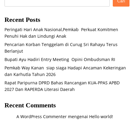
Cari
Recent Posts
Peringati Hari Anak Nasional,Pemkab Perkuat Komitmen
Penuhi Hak dan Lindungi Anak
Pencarian Korban Tenggelam di Curug Sri Rahayu Terus
Berlanjut
Bupati Ayu Hadiri Entry Meeting Opini Ombudsman RI
Pemkab Way Kanan siap siaga Hadapi Ancaman Kekeringan
dan Karhutla Tahun 2026
Rapat Paripurna DPRD Bahas Rancangan KUA-PPAS APBD
2027 Dan RAPERDA Literasi Daerah
Recent Comments
A WordPress Commenter
mengenai
Hello world!