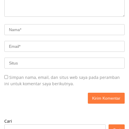
Simpan nama, email, dan situs web saya pada peramban
ini untuk komentar saya berikutnya.
Cari