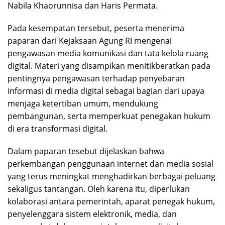
Nabila Khaorunnisa dan Haris Permata.
Pada kesempatan tersebut, peserta menerima
paparan dari Kejaksaan Agung RI mengenai
pengawasan media komunikasi dan tata kelola ruang
digital. Materi yang disampikan menitikberatkan pada
pentingnya pengawasan terhadap penyebaran
informasi di media digital sebagai bagian dari upaya
menjaga ketertiban umum, mendukung
pembangunan, serta memperkuat penegakan hukum
di era transformasi digital.
Dalam paparan tesebut dijelaskan bahwa
perkembangan penggunaan internet dan media sosial
yang terus meningkat menghadirkan berbagai peluang
sekaligus tantangan. Oleh karena itu, diperlukan
kolaborasi antara pemerintah, aparat penegak hukum,
penyelenggara sistem elektronik, media, dan