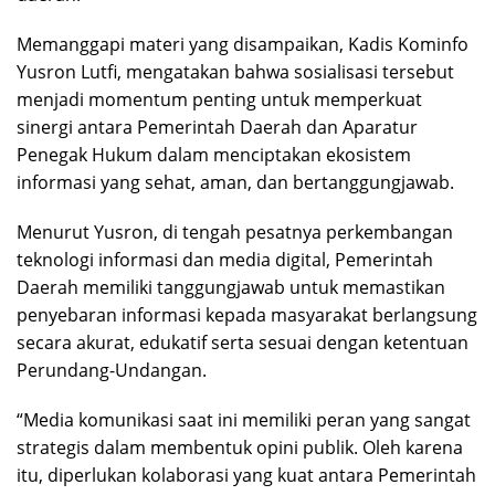
Memanggapi materi yang disampaikan, Kadis Kominfo
Yusron Lutfi, mengatakan bahwa sosialisasi tersebut
menjadi momentum penting untuk memperkuat
sinergi antara Pemerintah Daerah dan Aparatur
Penegak Hukum dalam menciptakan ekosistem
informasi yang sehat, aman, dan bertanggungjawab.
Menurut Yusron, di tengah pesatnya perkembangan
teknologi informasi dan media digital, Pemerintah
Daerah memiliki tanggungjawab untuk memastikan
penyebaran informasi kepada masyarakat berlangsung
secara akurat, edukatif serta sesuai dengan ketentuan
Perundang-Undangan.
“Media komunikasi saat ini memiliki peran yang sangat
strategis dalam membentuk opini publik. Oleh karena
itu, diperlukan kolaborasi yang kuat antara Pemerintah