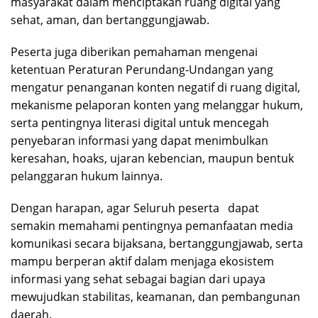
masyarakat dalam menciptakan ruang digital yang
sehat, aman, dan bertanggungjawab.
Peserta juga diberikan pemahaman mengenai
ketentuan Peraturan Perundang-Undangan yang
mengatur penanganan konten negatif di ruang digital,
mekanisme pelaporan konten yang melanggar hukum,
serta pentingnya literasi digital untuk mencegah
penyebaran informasi yang dapat menimbulkan
keresahan, hoaks, ujaran kebencian, maupun bentuk
pelanggaran hukum lainnya.
Dengan harapan, agar Seluruh peserta dapat
semakin memahami pentingnya pemanfaatan media
komunikasi secara bijaksana, bertanggungjawab, serta
mampu berperan aktif dalam menjaga ekosistem
informasi yang sehat sebagai bagian dari upaya
mewujudkan stabilitas, keamanan, dan pembangunan
daerah.