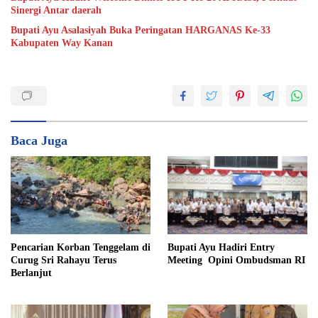
Sinergi Antar daerah
Bupati Ayu Asalasiyah Buka Peringatan HARGANAS Ke-33
Kabupaten Way Kanan
Baca Juga
Pencarian Korban Tenggelam di
Bupati Ayu Hadiri Entry
Curug Sri Rahayu Terus
Meeting Opini Ombudsman RI
Berlanjut